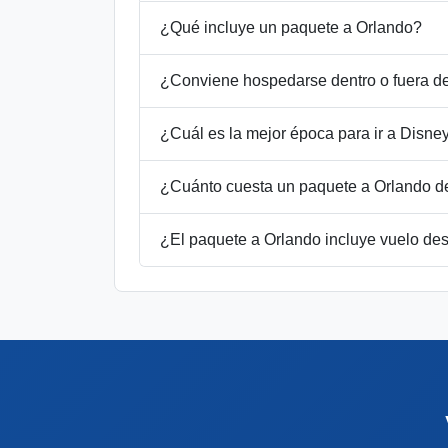
¿Qué incluye un paquete a Orlando?
¿Conviene hospedarse dentro o fuera d
¿Cuál es la mejor época para ir a Disne
¿Cuánto cuesta un paquete a Orlando d
¿El paquete a Orlando incluye vuelo de