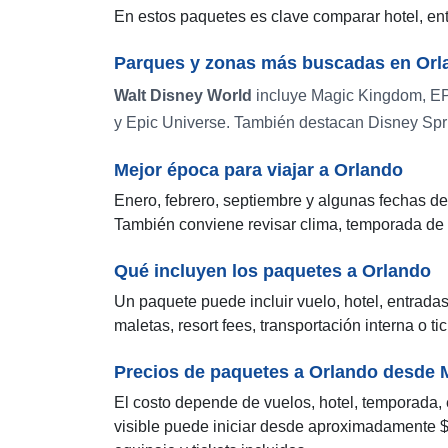
En estos paquetes es clave comparar hotel, ent
Parques y zonas más buscadas en Orl
Walt Disney World
incluye Magic Kingdom, E
y Epic Universe. También destacan Disney Sprin
Mejor época para viajar a Orlando
Enero, febrero, septiembre y algunas fechas 
También conviene revisar clima, temporada de
Qué incluyen los paquetes a Orlando
Un paquete puede incluir vuelo, hotel, entrad
maletas, resort fees, transportación interna o t
Precios de paquetes a Orlando desde 
El costo depende de vuelos, hotel, temporada, 
visible puede iniciar desde aproximadamente 