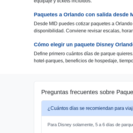
equipaje y tickets incluidos.
Paquetes a Orlando con salida desde 
Desde MID puedes cotizar paquetes a Orlando 
disponibilidad. Conviene revisar escalas, horari
Cómo elegir un paquete Disney Orland
Define primero cuántos días de parque quieres, 
hotel-parques, beneficios de hospedaje, tiempo
Preguntas frecuentes sobre Paquet
¿Cuántos días se recomiendan para viaj
Para Disney solamente, 5 a 6 días de parqu