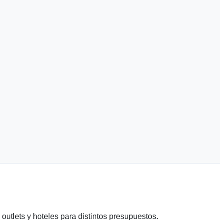
utlets y hoteles para distintos presupuestos.