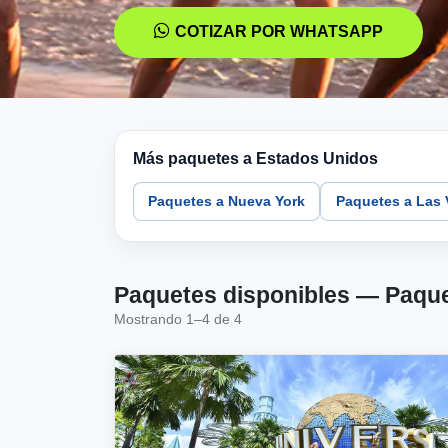
COTIZAR POR WHATSAPP
Más paquetes a Estados Unidos
Paquetes a Nueva York
Paquetes a Las
Paquetes disponibles — Paquet
Mostrando 1–4 de 4