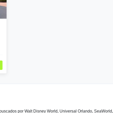
buscados por Walt Disney World, Universal Orlando, SeaWorld, o