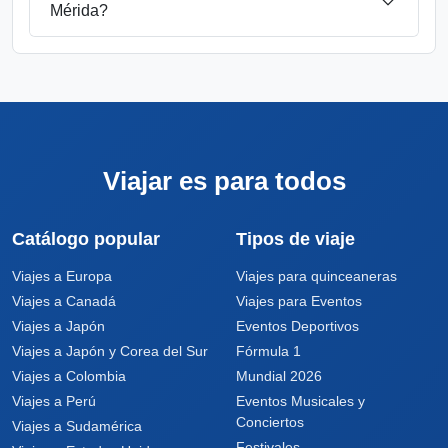
Mérida?
Viajar es para todos
Catálogo popular
Tipos de viaje
Viajes a Europa
Viajes para quinceaneras
Viajes a Canadá
Viajes para Eventos
Viajes a Japón
Eventos Deportivos
Viajes a Japón y Corea del Sur
Fórmula 1
Viajes a Colombia
Mundial 2026
Viajes a Perú
Eventos Musicales y
Conciertos
Viajes a Sudamérica
Festivales