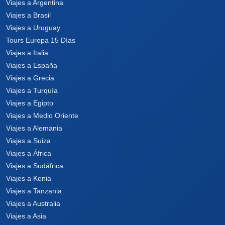
Viajes a Argentina
Viajes a Brasil
Viajes a Uruguay
Tours Europa 15 Días
Viajes a Italia
Viajes a España
Viajes a Grecia
Viajes a Turquía
Viajes a Egipto
Viajes a Medio Oriente
Viajes a Alemania
Viajes a Suiza
Viajes a África
Viajes a Sudáfrica
Viajes a Kenia
Viajes a Tanzania
Viajes a Australia
Viajes a Asia