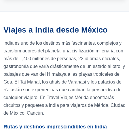
Viajes a India desde México
India es uno de los destinos más fascinantes, complejos y
transformadores del planeta: una civilización milenaria con
más de 1,400 millones de personas, 22 idiomas oficiales,
gastronomía que varía drásticamente de un estado al otro, y
paisajes que van del Himalaya a las playas tropicales de
Goa. El Taj Mahal, los ghats de Varanasi y los palacios de
Rajastán son experiencias que cambian la perspectiva de
cualquier viajero. En Travel Viajes Mérida encontrarás
circuitos y paquetes a India para viajeros de Mérida, Ciudad
de México, Cancún.
Rutas y destinos imprescindibles en India