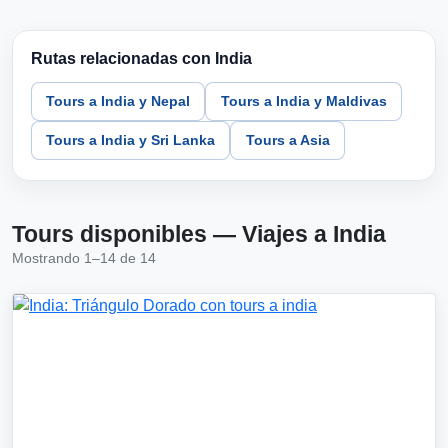
Rutas relacionadas con India
Tours a India y Nepal
Tours a India y Maldivas
Tours a India y Sri Lanka
Tours a Asia
Tours disponibles — Viajes a India
Mostrando 1–14 de 14