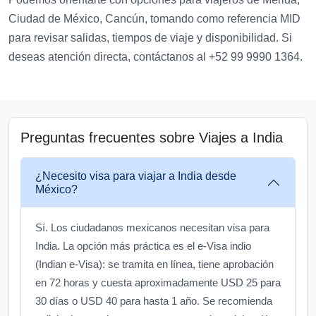
Ciudad de México, Cancún, tomando como referencia MID
para revisar salidas, tiempos de viaje y disponibilidad. Si
deseas atención directa, contáctanos al +52 99 9990 1364.
Preguntas frecuentes sobre Viajes a India
¿Necesito visa para viajar a India desde
México?
Sí. Los ciudadanos mexicanos necesitan visa para
India. La opción más práctica es el e-Visa indio
(Indian e-Visa): se tramita en línea, tiene aprobación
en 72 horas y cuesta aproximadamente USD 25 para
30 días o USD 40 para hasta 1 año. Se recomienda