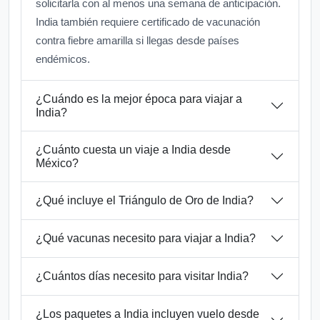
solicitarla con al menos una semana de anticipación.
India también requiere certificado de vacunación
contra fiebre amarilla si llegas desde países
endémicos.
¿Cuándo es la mejor época para viajar a
India?
¿Cuánto cuesta un viaje a India desde
México?
¿Qué incluye el Triángulo de Oro de India?
¿Qué vacunas necesito para viajar a India?
¿Cuántos días necesito para visitar India?
¿Los paquetes a India incluyen vuelo desde