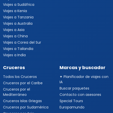
Viajes a Sudáfrica
Viajes a Kenia
Viajes a Tanzania
Viajes a Australia
Viajes a Asia
Viajes a China
Viajes a Corea del Sur
Viajes a Tailandia
Viajes a India
Cruceros
Marcas y buscador
Todos los Cruceros
✦ Planificador de viajes con
IA
Cruceros por el Caribe
Buscar paquetes
Cruceros por el
Mediterráneo
Contacto con asesores
Cruceros Islas Griegas
Special Tours
Cruceros por Sudamérica
Europamundo