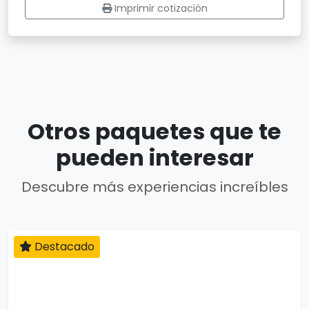
Imprimir cotización
Otros paquetes que te
pueden interesar
Descubre más experiencias increíbles
Destacado