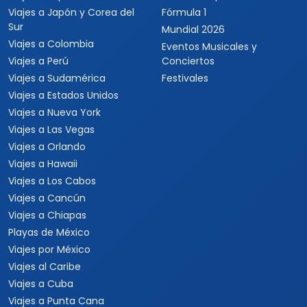
Viajes a Japón y Corea del
Fórmula 1
Sur
Mundial 2026
Viajes a Colombia
Eventos Musicales y
Viajes a Perú
Conciertos
Viajes a Sudamérica
Festivales
Viajes a Estados Unidos
Viajes a Nueva York
Viajes a Las Vegas
Viajes a Orlando
Viajes a Hawaii
Viajes a Los Cabos
Viajes a Cancún
Viajes a Chiapas
Playas de México
Viajes por México
Viajes al Caribe
Viajes a Cuba
Viajes a Punta Cana