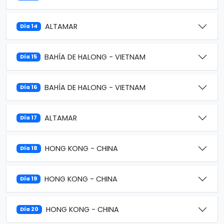
ALTAMAR
Día 14
BAHÍA DE HALONG - VIETNAM
Día 15
BAHÍA DE HALONG - VIETNAM
Día 16
ALTAMAR
Día 17
HONG KONG - CHINA
Día 18
HONG KONG - CHINA
Día 19
HONG KONG - CHINA
Día 20