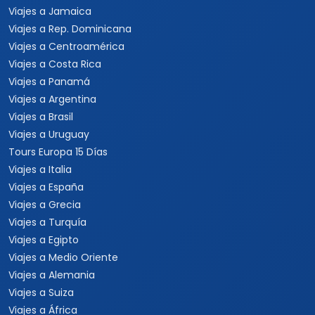
Viajes a Jamaica
Viajes a Rep. Dominicana
Viajes a Centroamérica
Viajes a Costa Rica
Viajes a Panamá
Viajes a Argentina
Viajes a Brasil
Viajes a Uruguay
Tours Europa 15 Días
Viajes a Italia
Viajes a España
Viajes a Grecia
Viajes a Turquía
Viajes a Egipto
Viajes a Medio Oriente
Viajes a Alemania
Viajes a Suiza
Viajes a África