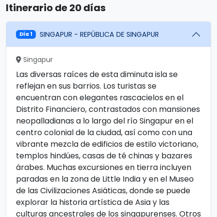
Itinerario de 20 días
SINGAPUR - REPÚBLICA DE SINGAPUR
Día 1
Singapur
Las diversas raíces de esta diminuta isla se
reflejan en sus barrios. Los turistas se
encuentran con elegantes rascacielos en el
Distrito Financiero, contrastados con mansiones
neopalladianas a lo largo del río Singapur en el
centro colonial de la ciudad, así como con una
vibrante mezcla de edificios de estilo victoriano,
templos hindúes, casas de té chinas y bazares
árabes. Muchas excursiones en tierra incluyen
paradas en la zona de Little India y en el Museo
de las Civilizaciones Asiáticas, donde se puede
explorar la historia artística de Asia y las
culturas ancestrales de los singapurenses. Otros