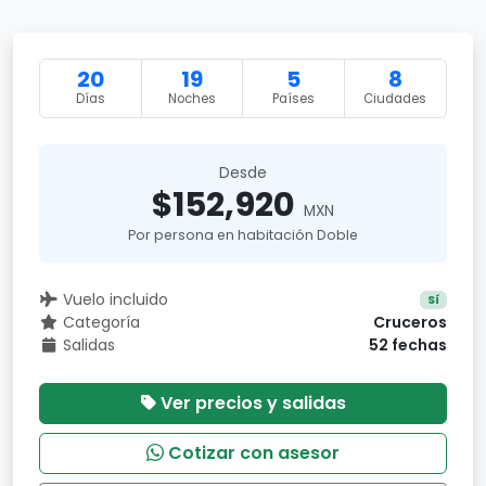
20
19
5
8
Días
Noches
Países
Ciudades
Desde
$152,920
MXN
Por persona en habitación Doble
Vuelo incluido
Sí
Categoría
Cruceros
Salidas
52 fechas
Ver precios y salidas
Cotizar con asesor