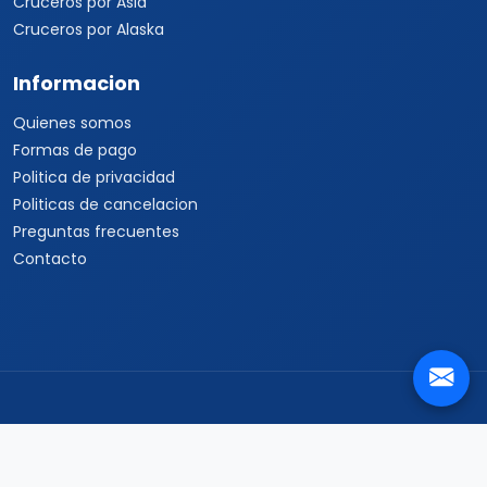
Cruceros por Asia
Cruceros por Alaska
Informacion
Quienes somos
Formas de pago
Politica de privacidad
Politicas de cancelacion
Preguntas frecuentes
Contacto