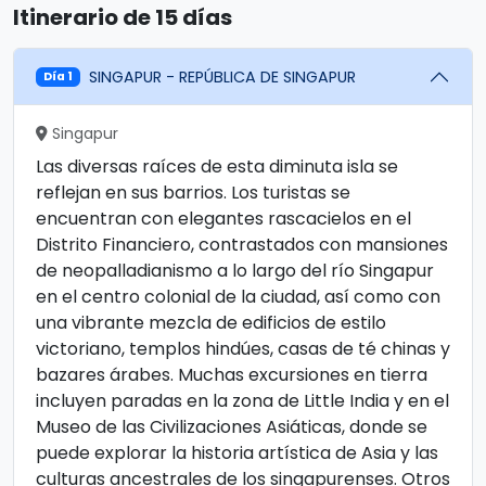
Itinerario de 15 días
SINGAPUR - REPÚBLICA DE SINGAPUR
Día 1
Singapur
Las diversas raíces de esta diminuta isla se
reflejan en sus barrios. Los turistas se
encuentran con elegantes rascacielos en el
Distrito Financiero, contrastados con mansiones
de neopalladianismo a lo largo del río Singapur
en el centro colonial de la ciudad, así como con
una vibrante mezcla de edificios de estilo
victoriano, templos hindúes, casas de té chinas y
bazares árabes. Muchas excursiones en tierra
incluyen paradas en la zona de Little India y en el
Museo de las Civilizaciones Asiáticas, donde se
puede explorar la historia artística de Asia y las
culturas ancestrales de los singapurenses. Otros