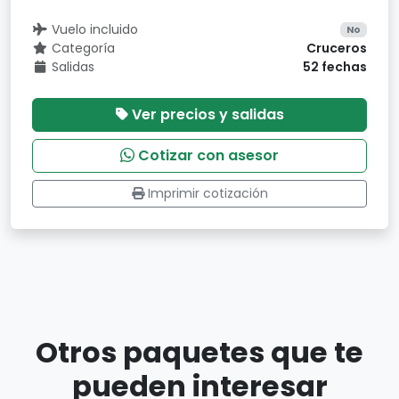
Vuelo incluido
No
Categoría
Cruceros
Salidas
52 fechas
Ver precios y salidas
Cotizar con asesor
Imprimir cotización
Otros paquetes que te
pueden interesar