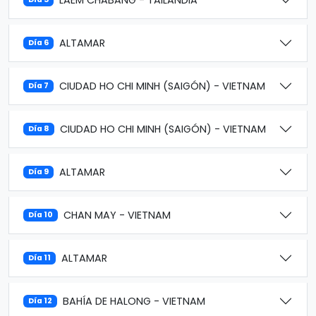
ALTAMAR
Día 6
CIUDAD HO CHI MINH (SAIGÓN) - VIETNAM
Día 7
CIUDAD HO CHI MINH (SAIGÓN) - VIETNAM
Día 8
ALTAMAR
Día 9
CHAN MAY - VIETNAM
Día 10
ALTAMAR
Día 11
BAHÍA DE HALONG - VIETNAM
Día 12