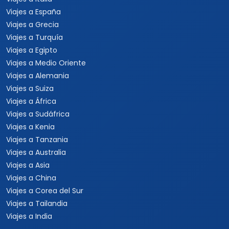
Viajes a España
Viajes a Grecia
Viajes a Turquía
Viajes a Egipto
Viajes a Medio Oriente
Viajes a Alemania
Viajes a Suiza
Viajes a África
Viajes a Sudáfrica
Viajes a Kenia
Viajes a Tanzania
Viajes a Australia
Viajes a Asia
Viajes a China
Viajes a Corea del Sur
Viajes a Tailandia
Viajes a India