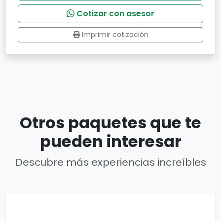
Cotizar con asesor
Imprimir cotización
Otros paquetes que te
pueden interesar
Descubre más experiencias increíbles