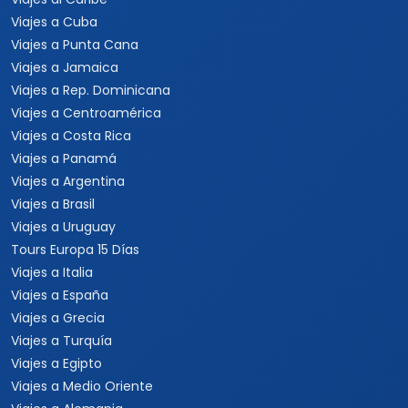
Viajes a Cuba
Viajes a Punta Cana
Viajes a Jamaica
Viajes a Rep. Dominicana
Viajes a Centroamérica
Viajes a Costa Rica
Viajes a Panamá
Viajes a Argentina
Viajes a Brasil
Viajes a Uruguay
Tours Europa 15 Días
Viajes a Italia
Viajes a España
Viajes a Grecia
Viajes a Turquía
Viajes a Egipto
Viajes a Medio Oriente