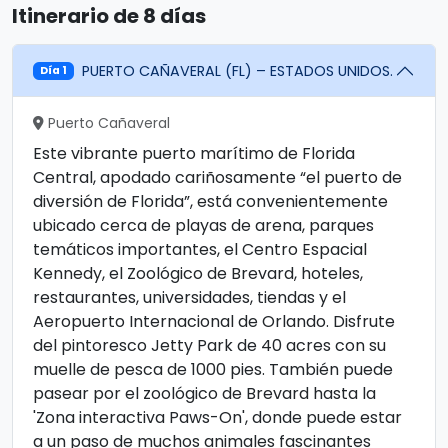
Itinerario de 8 días
PUERTO CAÑAVERAL (FL) – ESTADOS UNIDOS.
Día 1
Puerto Cañaveral
Este vibrante puerto marítimo de Florida
Central, apodado cariñosamente “el puerto de
diversión de Florida”, está convenientemente
ubicado cerca de playas de arena, parques
temáticos importantes, el Centro Espacial
Kennedy, el Zoológico de Brevard, hoteles,
restaurantes, universidades, tiendas y el
Aeropuerto Internacional de Orlando. Disfrute
del pintoresco Jetty Park de 40 acres con su
muelle de pesca de 1000 pies. También puede
pasear por el zoológico de Brevard hasta la
'Zona interactiva Paws-On', donde puede estar
a un paso de muchos animales fascinantes