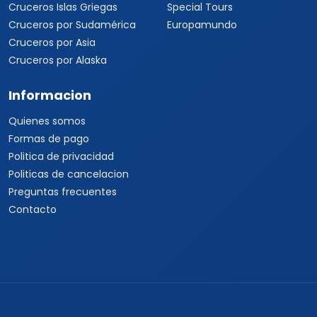
Cruceros Islas Griegas
Special Tours
Cruceros por Sudamérica
Europamundo
Cruceros por Asia
Cruceros por Alaska
Informacion
Quienes somos
Formas de pago
Politica de privacidad
Politicas de cancelacion
Preguntas frecuentes
Contacto