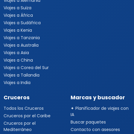
Viajes a Alemania
Viajes a Suiza
Viajes a África
Viajes a Sudáfrica
Viajes a Kenia
Viajes a Tanzania
Viajes a Australia
Viajes a Asia
Viajes a China
Viajes a Corea del Sur
Viajes a Tailandia
Viajes a India
Cruceros
Marcas y buscador
Todos los Cruceros
✦ Planificador de viajes con
IA
Cruceros por el Caribe
Buscar paquetes
Cruceros por el
Mediterráneo
Contacto con asesores