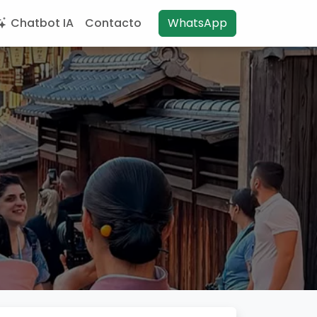
Chatbot IA
Contacto
WhatsApp