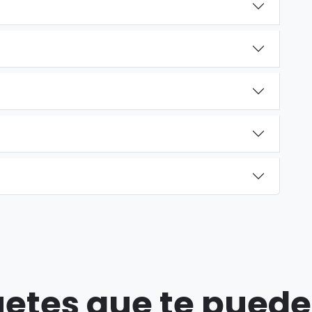
etes que te puede