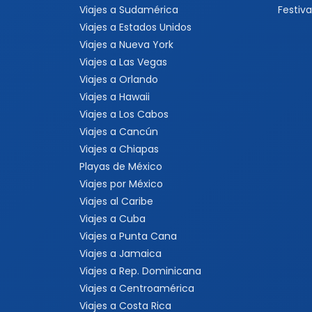
Viajes a Sudamérica
Festiva
Viajes a Estados Unidos
Viajes a Nueva York
Viajes a Las Vegas
Viajes a Orlando
Viajes a Hawaii
Viajes a Los Cabos
Viajes a Cancún
Viajes a Chiapas
Playas de México
Viajes por México
Viajes al Caribe
Viajes a Cuba
Viajes a Punta Cana
Viajes a Jamaica
Viajes a Rep. Dominicana
Viajes a Centroamérica
Viajes a Costa Rica