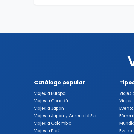
Catálogo popular
Tipos
Viajes a Europa
Viajes
Viajes a Canadá
Viajes
Viajes a Japón
Evento
Viajes a Japón y Corea del Sur
Fórmul
Viajes a Colombia
Mundia
Viajes a Perú
Evento