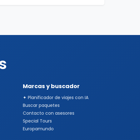
s
Marcas y buscador
✦ Planificador de viajes con IA
Buscar paquetes
Contacto con asesores
Special Tours
Europamundo