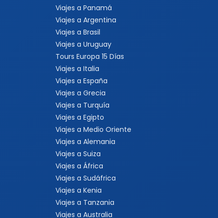
Viajes a Panamá
Viajes a Argentina
Viajes a Brasil
Viajes a Uruguay
Tours Europa 15 Días
Viajes a Italia
Viajes a España
Viajes a Grecia
Viajes a Turquía
Viajes a Egipto
Viajes a Medio Oriente
Viajes a Alemania
Viajes a Suiza
Viajes a África
Viajes a Sudáfrica
Viajes a Kenia
Viajes a Tanzania
Viajes a Australia