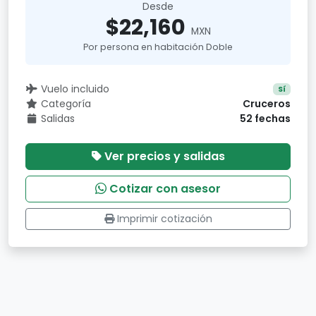
Desde
$22,160
MXN
Por persona en habitación Doble
Vuelo incluido
Sí
Categoría
Cruceros
Salidas
52 fechas
Ver precios y salidas
Cotizar con asesor
Imprimir cotización