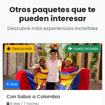
Otros paquetes que te
pueden interesar
Descubre más experiencias increíbles
Destacado
Vuelo incluido
8 días
Con Sabor a Colombia
8 días / 7 noches