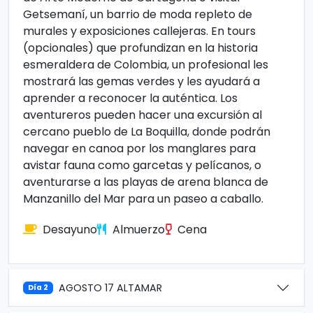
Getsemaní, un barrio de moda repleto de
murales y exposiciones callejeras. En tours
(opcionales) que profundizan en la historia
esmeraldera de Colombia, un profesional les
mostrará las gemas verdes y les ayudará a
aprender a reconocer la auténtica. Los
aventureros pueden hacer una excursión al
cercano pueblo de La Boquilla, donde podrán
navegar en canoa por los manglares para
avistar fauna como garcetas y pelícanos, o
aventurarse a las playas de arena blanca de
Manzanillo del Mar para un paseo a caballo.
Desayuno
Almuerzo
Cena
AGOSTO 17 ALTAMAR
Día 2