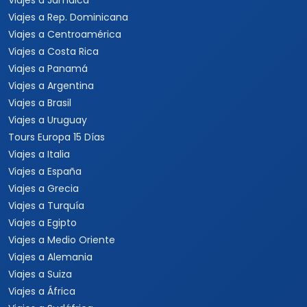
Viajes a Jamaica
Viajes a Rep. Dominicana
Viajes a Centroamérica
Viajes a Costa Rica
Viajes a Panamá
Viajes a Argentina
Viajes a Brasil
Viajes a Uruguay
Tours Europa 15 Días
Viajes a Italia
Viajes a España
Viajes a Grecia
Viajes a Turquía
Viajes a Egipto
Viajes a Medio Oriente
Viajes a Alemania
Viajes a Suiza
Viajes a África