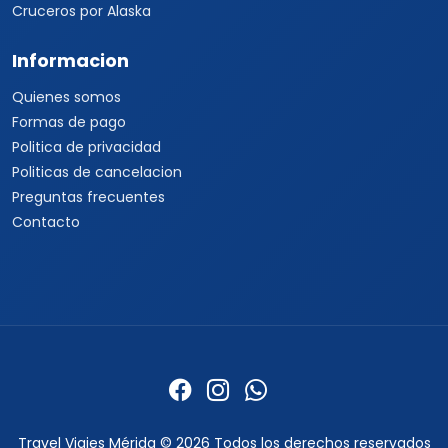
Cruceros por Alaska
Informacion
Quienes somos
Formas de pago
Politica de privacidad
Politicas de cancelacion
Preguntas frecuentes
Contacto
Travel Viajes Mérida © 2026 Todos los derechos reservados