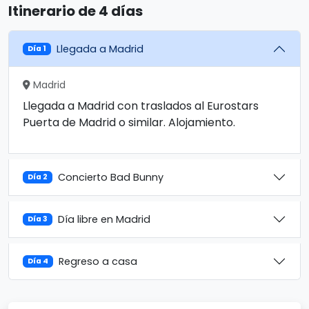
Itinerario de 4 días
Llegada a Madrid
Día 1
Madrid
Llegada a Madrid con traslados al Eurostars
Puerta de Madrid o similar. Alojamiento.
Concierto Bad Bunny
Día 2
Día libre en Madrid
Día 3
Regreso a casa
Día 4