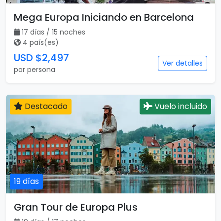
Mega Europa Iniciando en Barcelona
17 días / 15 noches
4 país(es)
USD $2,497
Ver detalles
por persona
Destacado
Vuelo incluido
19 días
Gran Tour de Europa Plus