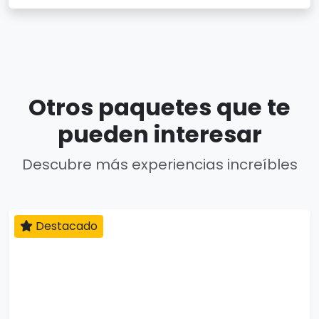
Otros paquetes que te
pueden interesar
Descubre más experiencias increíbles
Destacado