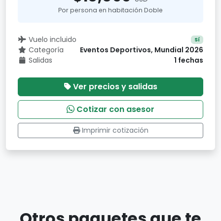
Por persona en habitación Doble
Vuelo incluido
Sí
Categoría
Eventos Deportivos, Mundial 2026
Salidas
1 fechas
Ver precios y salidas
Cotizar con asesor
Imprimir cotización
Otros paquetes que te