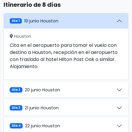
Itinerario de 8 días
19 junio Houston
Día 1
Houston
Cita en el aeropuerto para tomar el vuelo con
destino a Houston, recepción en el aeropuerto
con traslado al hotel Hilton Post Oak o similar.
Alojamiento.
20 junio Houston
Día 2
21 junio Houston
Día 3
22 junio Houston
Día 4