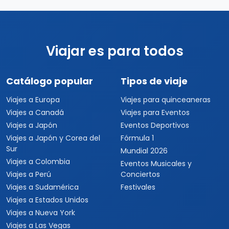
Viajar es para todos
Catálogo popular
Tipos de viaje
Viajes a Europa
Viajes para quinceaneras
Viajes a Canadá
Viajes para Eventos
Viajes a Japón
Eventos Deportivos
Viajes a Japón y Corea del
Fórmula 1
Sur
Mundial 2026
Viajes a Colombia
Eventos Musicales y
Viajes a Perú
Conciertos
Viajes a Sudamérica
Festivales
Viajes a Estados Unidos
Viajes a Nueva York
Viajes a Las Vegas