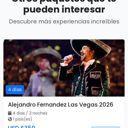
pueden interesar
Descubre más experiencias increíbles
4 días
Alejandro Fernandez Las Vegas 2026
4 días / 3 noches
1 país(es)