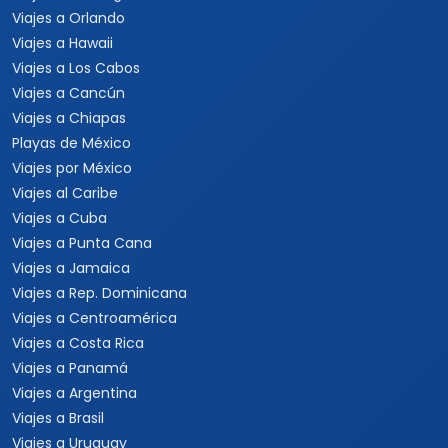
Viajes a Orlando
Viajes a Hawaii
Viajes a Los Cabos
Viajes a Cancún
Viajes a Chiapas
Playas de México
Viajes por México
Viajes al Caribe
Viajes a Cuba
Viajes a Punta Cana
Viajes a Jamaica
Viajes a Rep. Dominicana
Viajes a Centroamérica
Viajes a Costa Rica
Viajes a Panamá
Viajes a Argentina
Viajes a Brasil
Viajes a Uruguay