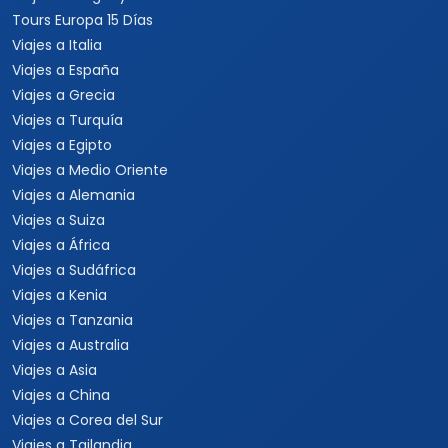
Tours Europa 15 Días
Viajes a Italia
Viajes a España
Viajes a Grecia
Viajes a Turquía
Viajes a Egipto
Viajes a Medio Oriente
Viajes a Alemania
Viajes a Suiza
Viajes a África
Viajes a Sudáfrica
Viajes a Kenia
Viajes a Tanzania
Viajes a Australia
Viajes a Asia
Viajes a China
Viajes a Corea del Sur
Viajes a Tailandia