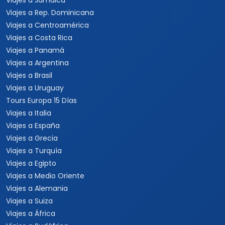
Viajes a Jamaica
Viajes a Rep. Dominicana
Viajes a Centroamérica
Viajes a Costa Rica
Viajes a Panamá
Viajes a Argentina
Viajes a Brasil
Viajes a Uruguay
Tours Europa 15 Días
Viajes a Italia
Viajes a España
Viajes a Grecia
Viajes a Turquía
Viajes a Egipto
Viajes a Medio Oriente
Viajes a Alemania
Viajes a Suiza
Viajes a África