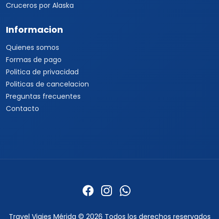
Cruceros por Alaska
Informacion
Quienes somos
Formas de pago
Politica de privacidad
Politicas de cancelacion
Preguntas frecuentes
Contacto
Travel Viajes Mérida © 2026 Todos los derechos reservados