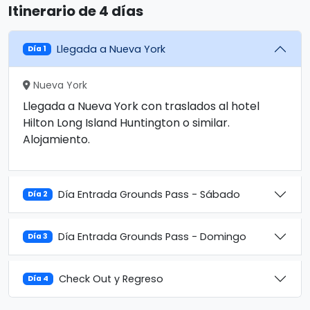
Itinerario de 4 días
Llegada a Nueva York
Día 1
Nueva York
Llegada a Nueva York con traslados al hotel
Hilton Long Island Huntington o similar.
Alojamiento.
Día Entrada Grounds Pass - Sábado
Día 2
Día Entrada Grounds Pass - Domingo
Día 3
Check Out y Regreso
Día 4