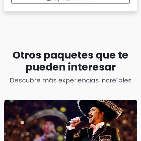
Otros paquetes que te
pueden interesar
Descubre más experiencias increíbles