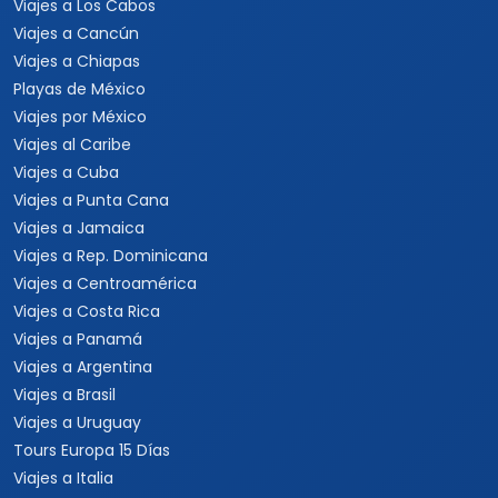
Viajes a Los Cabos
Viajes a Cancún
Viajes a Chiapas
Playas de México
Viajes por México
Viajes al Caribe
Viajes a Cuba
Viajes a Punta Cana
Viajes a Jamaica
Viajes a Rep. Dominicana
Viajes a Centroamérica
Viajes a Costa Rica
Viajes a Panamá
Viajes a Argentina
Viajes a Brasil
Viajes a Uruguay
Tours Europa 15 Días
Viajes a Italia