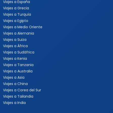
Viajes a España
Viajes a Grecia
Viajes a Turquía
Viajes a Egipto
Viajes a Medio Oriente
Viajes a Alemania
Viajes a Suiza
Viajes a África
Viajes a Sudáfrica
Viajes a Kenia
Viajes a Tanzania
Viajes a Australia
Viajes a Asia
Viajes a China
Viajes a Corea del Sur
Viajes a Tailandia
Viajes a India