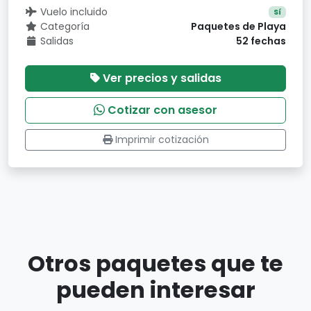
Vuelo incluido
Sí
Categoría
Paquetes de Playa
Salidas
52 fechas
Ver precios y salidas
Cotizar con asesor
Imprimir cotización
Otros paquetes que te
pueden interesar