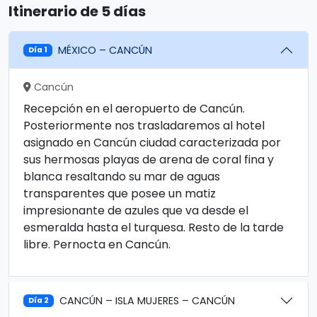
Itinerario de 5 días
MÉXICO – CANCÚN
Día 1
Cancún
Recepción en el aeropuerto de Cancún.
Posteriormente nos trasladaremos al hotel
asignado en Cancún ciudad caracterizada por
sus hermosas playas de arena de coral fina y
blanca resaltando su mar de aguas
transparentes que posee un matiz
impresionante de azules que va desde el
esmeralda hasta el turquesa. Resto de la tarde
libre. Pernocta en Cancún.
CANCÚN – ISLA MUJERES – CANCÚN
Día 2