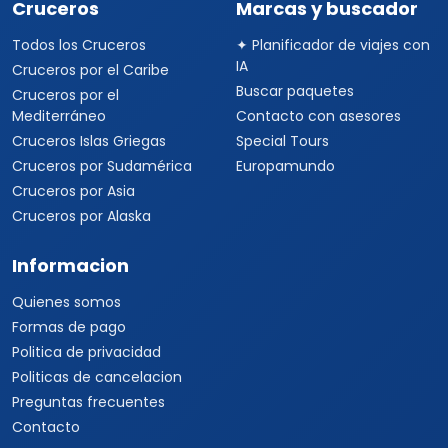
Cruceros
Marcas y buscador
Todos los Cruceros
✦ Planificador de viajes con
IA
Cruceros por el Caribe
Buscar paquetes
Cruceros por el
Mediterráneo
Contacto con asesores
Cruceros Islas Griegas
Special Tours
Cruceros por Sudamérica
Europamundo
Cruceros por Asia
Cruceros por Alaska
Informacion
Quienes somos
Formas de pago
Politica de privacidad
Politicas de cancelacion
Preguntas frecuentes
Contacto