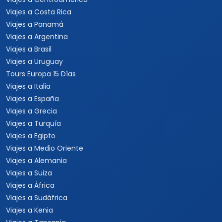
Viajes a Costa Rica
Viajes a Panamá
Viajes a Argentina
Viajes a Brasil
Viajes a Uruguay
Tours Europa 15 Días
Viajes a Italia
Viajes a España
Viajes a Grecia
Viajes a Turquía
Viajes a Egipto
Viajes a Medio Oriente
Viajes a Alemania
Viajes a Suiza
Viajes a África
Viajes a Sudáfrica
Viajes a Kenia