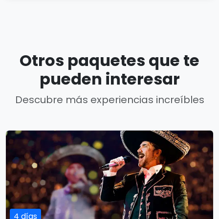
Otros paquetes que te
pueden interesar
Descubre más experiencias increíbles
4 días