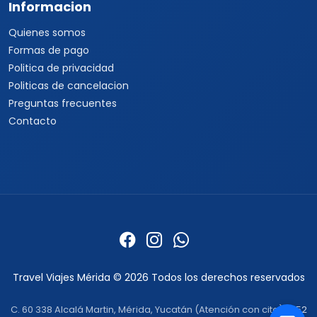
Informacion
Quienes somos
Formas de pago
Politica de privacidad
Politicas de cancelacion
Preguntas frecuentes
Contacto
Travel Viajes Mérida © 2026 Todos los derechos reservados
C. 60 338 Alcalá Martin, Mérida, Yucatán (Atención con cita) ·
+52