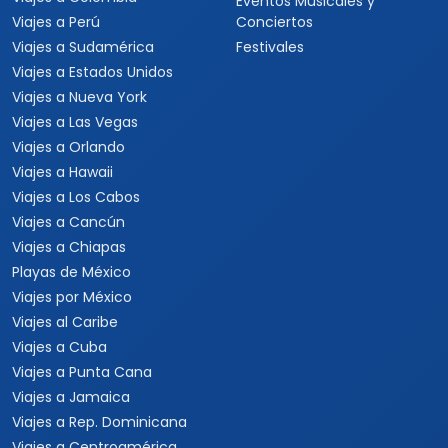
Eventos Musicales y
Viajes a Perú
Conciertos
Viajes a Sudamérica
Festivales
Viajes a Estados Unidos
Viajes a Nueva York
Viajes a Las Vegas
Viajes a Orlando
Viajes a Hawaii
Viajes a Los Cabos
Viajes a Cancún
Viajes a Chiapas
Playas de México
Viajes por México
Viajes al Caribe
Viajes a Cuba
Viajes a Punta Cana
Viajes a Jamaica
Viajes a Rep. Dominicana
Viajes a Centroamérica