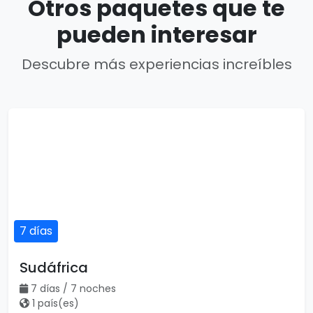
Otros paquetes que te
pueden interesar
Descubre más experiencias increíbles
7 días
Sudáfrica
7 días / 7 noches
1 país(es)