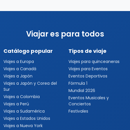
Viajar es para todos
Catálogo popular
Tipos de viaje
Viajes a Europa
Viajes para quinceaneras
Viajes a Canadá
Viajes para Eventos
Viajes a Japón
Eventos Deportivos
Viajes a Japón y Corea del
Fórmula 1
Sur
Mundial 2026
Viajes a Colombia
Eventos Musicales y
Viajes a Perú
Conciertos
Viajes a Sudamérica
Festivales
Viajes a Estados Unidos
Viajes a Nueva York