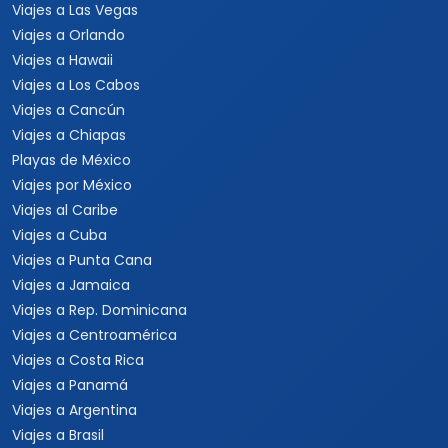
Viajes a Las Vegas
Viajes a Orlando
Viajes a Hawaii
Viajes a Los Cabos
Viajes a Cancún
Viajes a Chiapas
Playas de México
Viajes por México
Viajes al Caribe
Viajes a Cuba
Viajes a Punta Cana
Viajes a Jamaica
Viajes a Rep. Dominicana
Viajes a Centroamérica
Viajes a Costa Rica
Viajes a Panamá
Viajes a Argentina
Viajes a Brasil