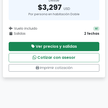
Desde
$3,297
USD
Por persona en habitación Doble
Vuelo incluido
Sí
Salidas
2 fechas
Ver precios y salidas
Cotizar con asesor
Imprimir cotización