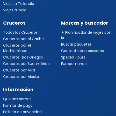
Viajes a Tailandia
Viajes a India
Cruceros
Marcas y buscador
Todos los Cruceros
✦ Planificador de viajes con
IA
Cruceros por el Caribe
Buscar paquetes
Cruceros por el
Mediterráneo
Contacto con asesores
Cruceros Islas Griegas
Special Tours
Cruceros por Sudamérica
Europamundo
Cruceros por Asia
Cruceros por Alaska
Informacion
Quienes somos
Formas de pago
Politica de privacidad