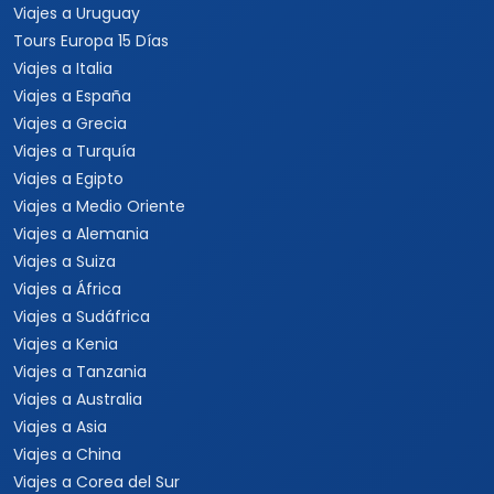
Viajes a Uruguay
Tours Europa 15 Días
Viajes a Italia
Viajes a España
Viajes a Grecia
Viajes a Turquía
Viajes a Egipto
Viajes a Medio Oriente
Viajes a Alemania
Viajes a Suiza
Viajes a África
Viajes a Sudáfrica
Viajes a Kenia
Viajes a Tanzania
Viajes a Australia
Viajes a Asia
Viajes a China
Viajes a Corea del Sur