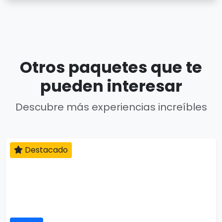
Otros paquetes que te
pueden interesar
Descubre más experiencias increíbles
Destacado