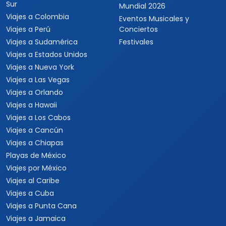
Sur
Mundial 2026
Viajes a Colombia
Eventos Musicales y
Viajes a Perú
Conciertos
Viajes a Sudamérica
Festivales
Viajes a Estados Unidos
Viajes a Nueva York
Viajes a Las Vegas
Viajes a Orlando
Viajes a Hawaii
Viajes a Los Cabos
Viajes a Cancún
Viajes a Chiapas
Playas de México
Viajes por México
Viajes al Caribe
Viajes a Cuba
Viajes a Punta Cana
Viajes a Jamaica