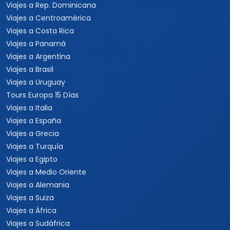
Viajes a Rep. Dominicana
Viajes a Centroamérica
Viajes a Costa Rica
Viajes a Panamá
Viajes a Argentina
Viajes a Brasil
Viajes a Uruguay
Tours Europa 15 Días
Viajes a Italia
Viajes a España
Viajes a Grecia
Viajes a Turquía
Viajes a Egipto
Viajes a Medio Oriente
Viajes a Alemania
Viajes a Suiza
Viajes a África
Viajes a Sudáfrica