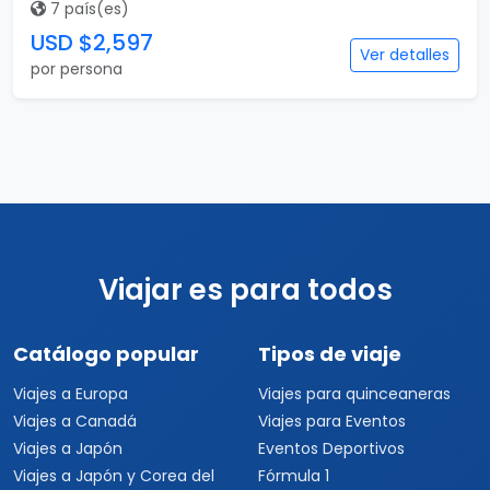
7 país(es)
USD $2,597
Ver detalles
por persona
Viajar es para todos
Catálogo popular
Tipos de viaje
Viajes a Europa
Viajes para quinceaneras
Viajes a Canadá
Viajes para Eventos
Viajes a Japón
Eventos Deportivos
Viajes a Japón y Corea del
Fórmula 1