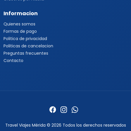
Informacion
Quienes somos
Formas de pago
Politica de privacidad
Politicas de cancelacion
Preguntas frecuentes
Contacto
Travel Viajes Mérida © 2026 Todos los derechos reservados