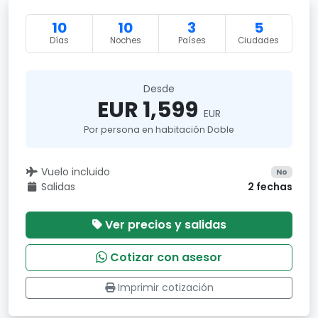
10
10
3
5
Días
Noches
Países
Ciudades
Desde
EUR 1,599
EUR
Por persona en habitación Doble
Vuelo incluido
No
Salidas
2 fechas
Ver precios y salidas
Cotizar con asesor
Imprimir cotización