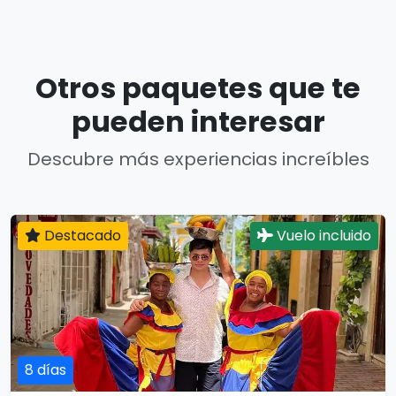
Otros paquetes que te
pueden interesar
Descubre más experiencias increíbles
Destacado
Vuelo incluido
8 días