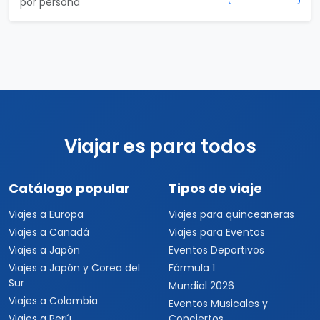
por persona
Viajar es para todos
Catálogo popular
Tipos de viaje
Viajes a Europa
Viajes para quinceaneras
Viajes a Canadá
Viajes para Eventos
Viajes a Japón
Eventos Deportivos
Viajes a Japón y Corea del
Fórmula 1
Sur
Mundial 2026
Viajes a Colombia
Eventos Musicales y
Viajes a Perú
Conciertos