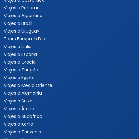
Viajes a Costa Rica
Viajes a Panamá
Viajes a Argentina
Viajes a Brasil
Viajes a Uruguay
Tours Europa 15 Días
Viajes a Italia
Viajes a España
Viajes a Grecia
Viajes a Turquía
Viajes a Egipto
Viajes a Medio Oriente
Viajes a Alemania
Viajes a Suiza
Viajes a África
Viajes a Sudáfrica
Viajes a Kenia
Viajes a Tanzania