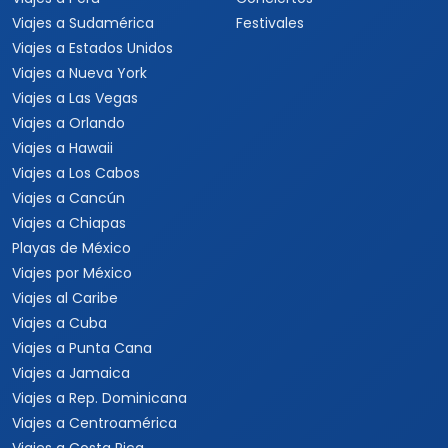
Viajes a Sudamérica
Festivales
Viajes a Estados Unidos
Viajes a Nueva York
Viajes a Las Vegas
Viajes a Orlando
Viajes a Hawaii
Viajes a Los Cabos
Viajes a Cancún
Viajes a Chiapas
Playas de México
Viajes por México
Viajes al Caribe
Viajes a Cuba
Viajes a Punta Cana
Viajes a Jamaica
Viajes a Rep. Dominicana
Viajes a Centroamérica