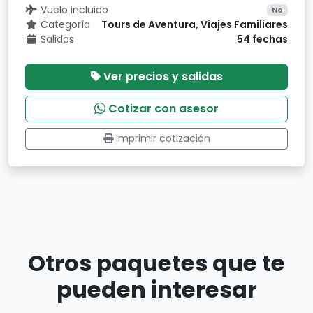
Vuelo incluido
No
Categoría
Tours de Aventura, Viajes Familiares
Salidas
54 fechas
Ver precios y salidas
Cotizar con asesor
Imprimir cotización
Otros paquetes que te
pueden interesar