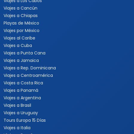
Viajes a Los Cabos
Viajes a Cancún
Viajes a Chiapas
Playas de México
Viajes por México
Viajes al Caribe
Viajes a Cuba
Viajes a Punta Cana
Viajes a Jamaica
Viajes a Rep. Dominicana
Viajes a Centroamérica
Viajes a Costa Rica
Viajes a Panamá
Viajes a Argentina
Viajes a Brasil
Viajes a Uruguay
Tours Europa 15 Días
Viajes a Italia