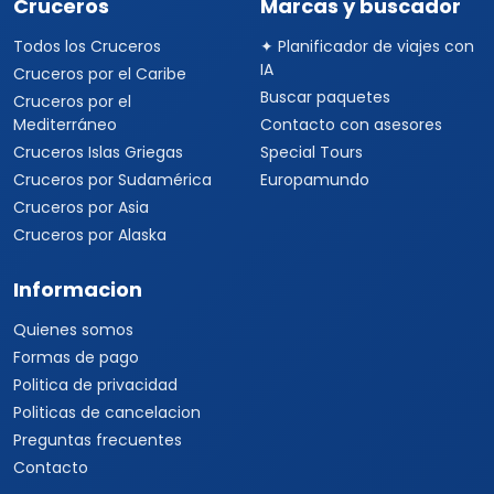
Cruceros
Marcas y buscador
Todos los Cruceros
✦ Planificador de viajes con
IA
Cruceros por el Caribe
Buscar paquetes
Cruceros por el
Mediterráneo
Contacto con asesores
Cruceros Islas Griegas
Special Tours
Cruceros por Sudamérica
Europamundo
Cruceros por Asia
Cruceros por Alaska
Informacion
Quienes somos
Formas de pago
Politica de privacidad
Politicas de cancelacion
Preguntas frecuentes
Contacto