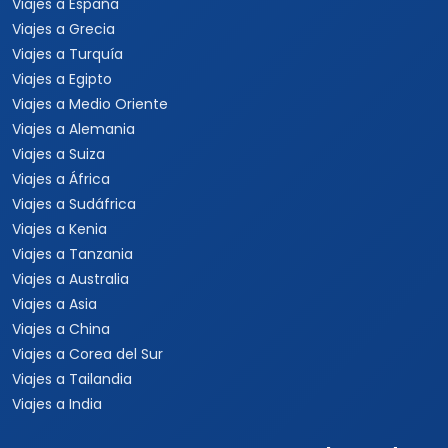
Viajes a España
Viajes a Grecia
Viajes a Turquía
Viajes a Egipto
Viajes a Medio Oriente
Viajes a Alemania
Viajes a Suiza
Viajes a África
Viajes a Sudáfrica
Viajes a Kenia
Viajes a Tanzania
Viajes a Australia
Viajes a Asia
Viajes a China
Viajes a Corea del Sur
Viajes a Tailandia
Viajes a India