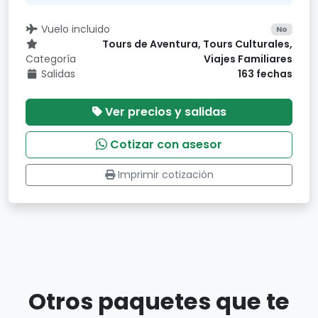
Vuelo incluido
No
Tours de Aventura, Tours Culturales,
Categoría
Viajes Familiares
Salidas
163 fechas
Ver precios y salidas
Cotizar con asesor
Imprimir cotización
Otros paquetes que te