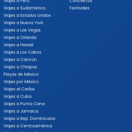
Viajes a Perú
Conciertos
Viajes a Sudamérica
Festivales
Viajes a Estados Unidos
Viajes a Nueva York
Viajes a Las Vegas
Viajes a Orlando
Viajes a Hawaii
Viajes a Los Cabos
Viajes a Cancún
Viajes a Chiapas
Playas de México
Viajes por México
Viajes al Caribe
Viajes a Cuba
Viajes a Punta Cana
Viajes a Jamaica
Viajes a Rep. Dominicana
Viajes a Centroamérica