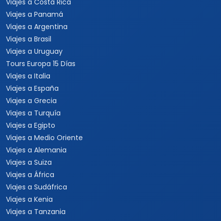
Viajes a Costa Rica
Viajes a Panamá
Viajes a Argentina
Viajes a Brasil
Viajes a Uruguay
Tours Europa 15 Días
Viajes a Italia
Viajes a España
Viajes a Grecia
Viajes a Turquía
Viajes a Egipto
Viajes a Medio Oriente
Viajes a Alemania
Viajes a Suiza
Viajes a África
Viajes a Sudáfrica
Viajes a Kenia
Viajes a Tanzania