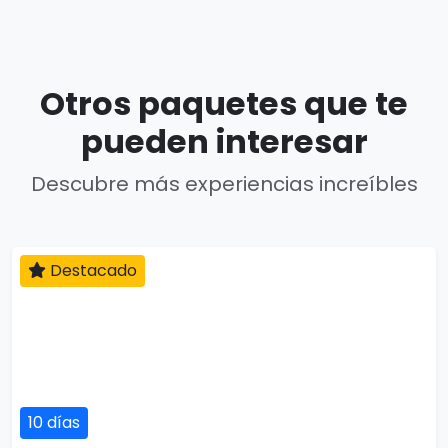
Otros paquetes que te
pueden interesar
Descubre más experiencias increíbles
Destacado
10 días