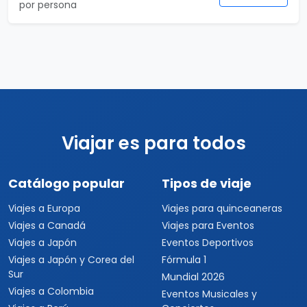
por persona
Viajar es para todos
Catálogo popular
Tipos de viaje
Viajes a Europa
Viajes para quinceaneras
Viajes a Canadá
Viajes para Eventos
Viajes a Japón
Eventos Deportivos
Viajes a Japón y Corea del
Fórmula 1
Sur
Mundial 2026
Viajes a Colombia
Eventos Musicales y