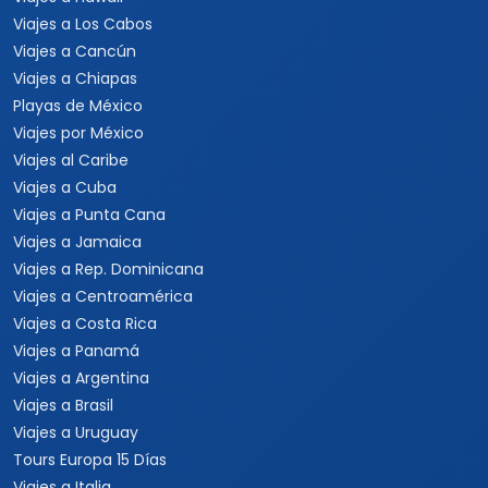
Viajes a Los Cabos
Viajes a Cancún
Viajes a Chiapas
Playas de México
Viajes por México
Viajes al Caribe
Viajes a Cuba
Viajes a Punta Cana
Viajes a Jamaica
Viajes a Rep. Dominicana
Viajes a Centroamérica
Viajes a Costa Rica
Viajes a Panamá
Viajes a Argentina
Viajes a Brasil
Viajes a Uruguay
Tours Europa 15 Días
Viajes a Italia