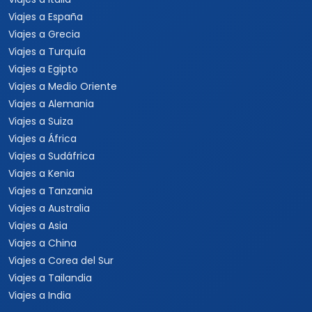
Viajes a España
Viajes a Grecia
Viajes a Turquía
Viajes a Egipto
Viajes a Medio Oriente
Viajes a Alemania
Viajes a Suiza
Viajes a África
Viajes a Sudáfrica
Viajes a Kenia
Viajes a Tanzania
Viajes a Australia
Viajes a Asia
Viajes a China
Viajes a Corea del Sur
Viajes a Tailandia
Viajes a India