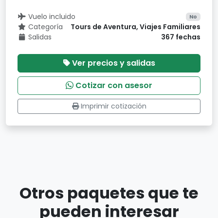
Vuelo incluido
No
Categoría
Tours de Aventura, Viajes Familiares
Salidas
367 fechas
Ver precios y salidas
Cotizar con asesor
Imprimir cotización
Otros paquetes que te
pueden interesar