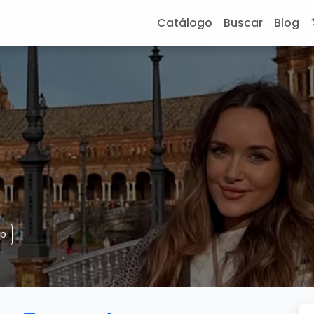
Catálogo
Buscar
Blog
pp