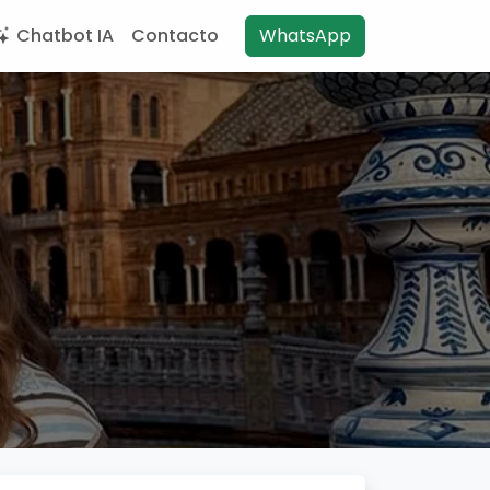
Chatbot IA
Contacto
WhatsApp