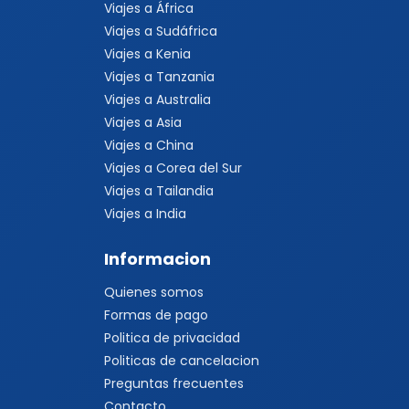
Viajes a África
Viajes a Sudáfrica
Viajes a Kenia
Viajes a Tanzania
Viajes a Australia
Viajes a Asia
Viajes a China
Viajes a Corea del Sur
Viajes a Tailandia
Viajes a India
Informacion
Quienes somos
Formas de pago
Politica de privacidad
Politicas de cancelacion
Preguntas frecuentes
Contacto