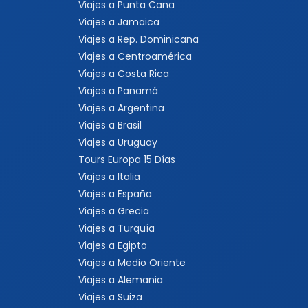
Viajes a Punta Cana
Viajes a Jamaica
Viajes a Rep. Dominicana
Viajes a Centroamérica
Viajes a Costa Rica
Viajes a Panamá
Viajes a Argentina
Viajes a Brasil
Viajes a Uruguay
Tours Europa 15 Días
Viajes a Italia
Viajes a España
Viajes a Grecia
Viajes a Turquía
Viajes a Egipto
Viajes a Medio Oriente
Viajes a Alemania
Viajes a Suiza