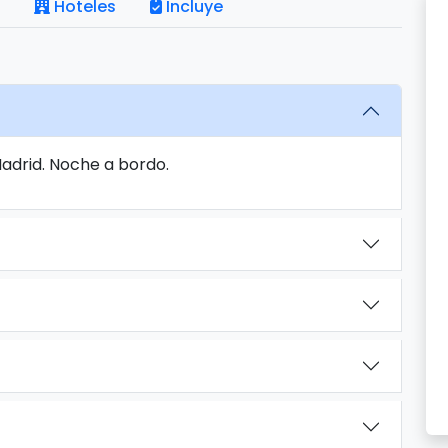
Hoteles
Incluye
Madrid. Noche a bordo.