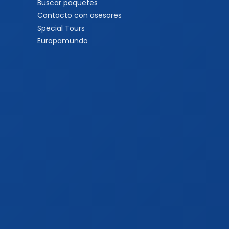
Buscar paquetes
Contacto con asesores
Special Tours
Europamundo