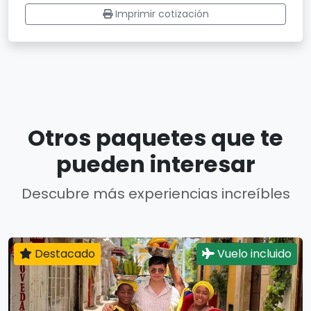
Imprimir cotización
Otros paquetes que te
pueden interesar
Descubre más experiencias increíbles
Destacado
Vuelo incluido