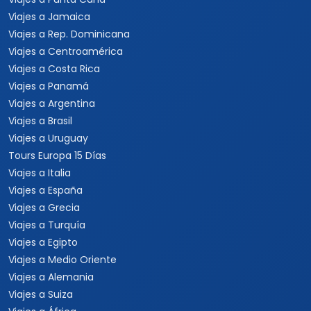
Viajes a Jamaica
Viajes a Rep. Dominicana
Viajes a Centroamérica
Viajes a Costa Rica
Viajes a Panamá
Viajes a Argentina
Viajes a Brasil
Viajes a Uruguay
Tours Europa 15 Días
Viajes a Italia
Viajes a España
Viajes a Grecia
Viajes a Turquía
Viajes a Egipto
Viajes a Medio Oriente
Viajes a Alemania
Viajes a Suiza