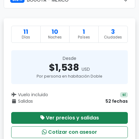
11
10
1
3
Días
Noches
Países
Ciudades
Desde
$1,538
USD
Por persona en habitación Doble
Vuelo incluido
Sí
Salidas
52 fechas
Ver precios y salidas
Cotizar con asesor