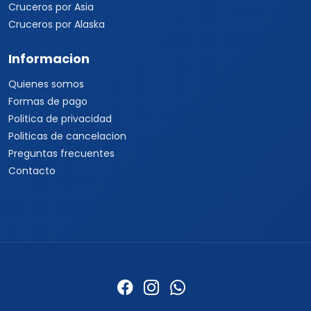
Cruceros por Asia
Cruceros por Alaska
Informacion
Quienes somos
Formas de pago
Politica de privacidad
Politicas de cancelacion
Preguntas frecuentes
Contacto