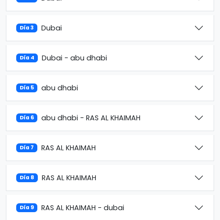
Dubai
Día 3
Dubai - abu dhabi
Día 4
abu dhabi
Día 5
abu dhabi - RAS AL KHAIMAH
Día 6
RAS AL KHAIMAH
Día 7
RAS AL KHAIMAH
Día 8
RAS AL KHAIMAH - dubai
Día 9