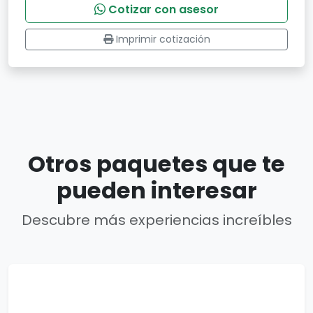
Cotizar con asesor
Imprimir cotización
Otros paquetes que te
pueden interesar
Descubre más experiencias increíbles