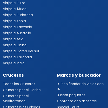
Viajes a Suiza
Viajes a África
Viajes a Sudáfrica
Viajes a Kenia
Viajes a Tanzania
Viajes a Australia
Viajes a Asia
Viajes a China
Viajes a Corea del Sur
Viajes a Tailandia
Viajes a India
Cruceros
Marcas y buscador
Todos los Cruceros
✦ Planificador de viajes con
IA
Cruceros por el Caribe
Buscar paquetes
Cruceros por el
Mediterráneo
Contacto con asesores
Cruceros Islas Griegas
Special Tours