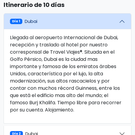
Itinerario de 10 días
Dubai
Día 1
Llegada al aeropuerto Internacional de Dubai,
recepción y traslado al hotel por nuestro
corresponsal de Travel Viajes®. Situada en el
Golfo Pérsico, Dubai es la ciudad mas
importante y famosa de los emiratos árabes
Unidos, característica por el lujo, la alta
modernización, sus altos rascacielos y por
contar con muchos récord Guinness, entre los
que está el edificio mas alto del mundo; el
famoso Burj Khalifa. Tiempo libre para recorrer
por su cuenta. Alojamiento.
Dubai
Día 2