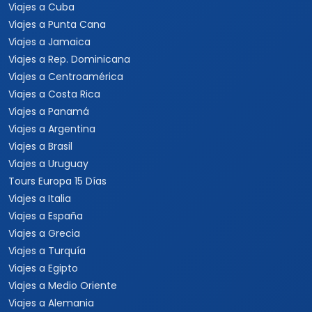
Viajes a Cuba
Viajes a Punta Cana
Viajes a Jamaica
Viajes a Rep. Dominicana
Viajes a Centroamérica
Viajes a Costa Rica
Viajes a Panamá
Viajes a Argentina
Viajes a Brasil
Viajes a Uruguay
Tours Europa 15 Días
Viajes a Italia
Viajes a España
Viajes a Grecia
Viajes a Turquía
Viajes a Egipto
Viajes a Medio Oriente
Viajes a Alemania