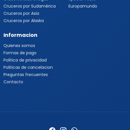
Cruceros por Sudamérica
Europamundo
Cruceros por Asia
Cruceros por Alaska
Informacion
Quienes somos
Formas de pago
Politica de privacidad
Politicas de cancelacion
Preguntas frecuentes
Contacto