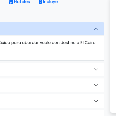
Hoteles
Incluye
éxico para abordar vuelo con destino a El Cairo