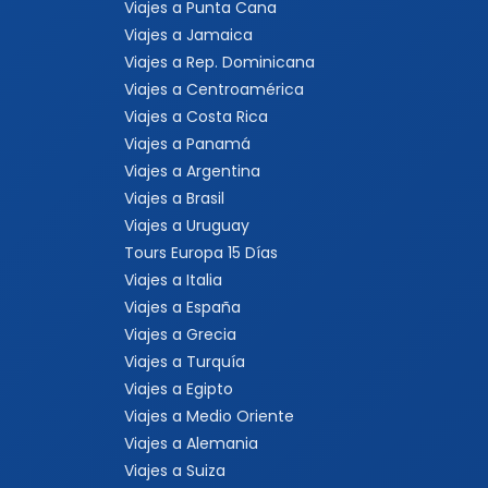
Viajes a Punta Cana
Viajes a Jamaica
Viajes a Rep. Dominicana
Viajes a Centroamérica
Viajes a Costa Rica
Viajes a Panamá
Viajes a Argentina
Viajes a Brasil
Viajes a Uruguay
Tours Europa 15 Días
Viajes a Italia
Viajes a España
Viajes a Grecia
Viajes a Turquía
Viajes a Egipto
Viajes a Medio Oriente
Viajes a Alemania
Viajes a Suiza