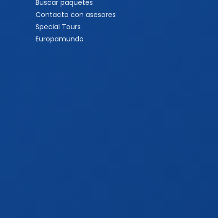
Buscar paquetes
Contacto con asesores
Special Tours
Europamundo