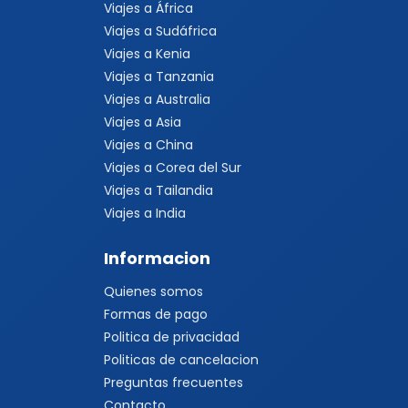
Viajes a África
Viajes a Sudáfrica
Viajes a Kenia
Viajes a Tanzania
Viajes a Australia
Viajes a Asia
Viajes a China
Viajes a Corea del Sur
Viajes a Tailandia
Viajes a India
Informacion
Quienes somos
Formas de pago
Politica de privacidad
Politicas de cancelacion
Preguntas frecuentes
Contacto