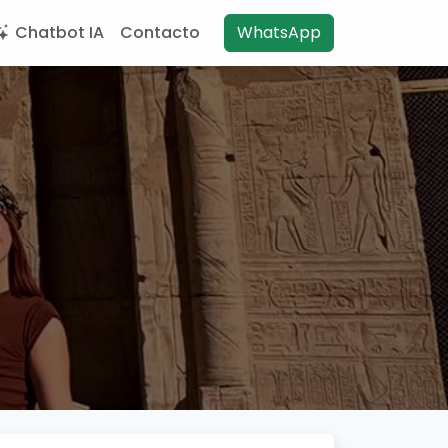
Chatbot IA
Contacto
WhatsApp