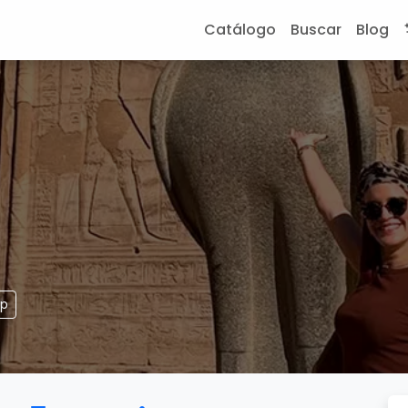
Catálogo
Buscar
Blog
pp