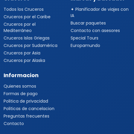
Todos los Cruceros
✦ Planificador de viajes con
IA
Cruceros por el Caribe
Buscar paquetes
Cruceros por el
Mediterráneo
Contacto con asesores
Cruceros Islas Griegas
Special Tours
Cruceros por Sudamérica
Europamundo
Cruceros por Asia
Cruceros por Alaska
Informacion
Quienes somos
Formas de pago
Politica de privacidad
Politicas de cancelacion
Preguntas frecuentes
Contacto