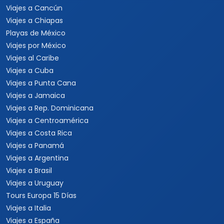
Viajes a Cancún
Viajes a Chiapas
Playas de México
Viajes por México
Viajes al Caribe
Viajes a Cuba
Viajes a Punta Cana
Viajes a Jamaica
Viajes a Rep. Dominicana
Viajes a Centroamérica
Viajes a Costa Rica
Viajes a Panamá
Viajes a Argentina
Viajes a Brasil
Viajes a Uruguay
Tours Europa 15 Días
Viajes a Italia
Viajes a España