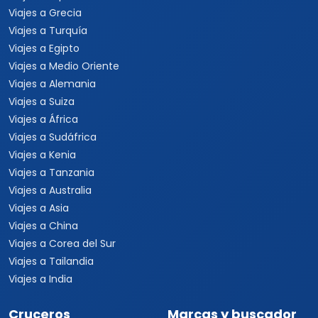
Viajes a Grecia
Viajes a Turquía
Viajes a Egipto
Viajes a Medio Oriente
Viajes a Alemania
Viajes a Suiza
Viajes a África
Viajes a Sudáfrica
Viajes a Kenia
Viajes a Tanzania
Viajes a Australia
Viajes a Asia
Viajes a China
Viajes a Corea del Sur
Viajes a Tailandia
Viajes a India
Cruceros
Marcas y buscador