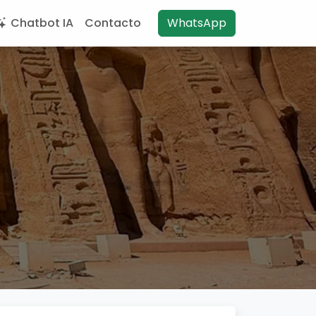
Chatbot IA
Contacto
WhatsApp