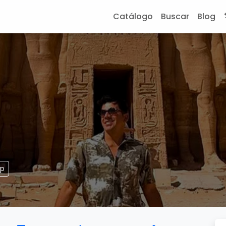
Catálogo
Buscar
Blog
pp