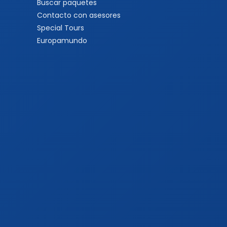
Buscar paquetes
Contacto con asesores
Special Tours
Europamundo