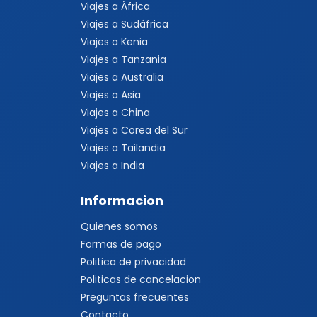
Viajes a África
Viajes a Sudáfrica
Viajes a Kenia
Viajes a Tanzania
Viajes a Australia
Viajes a Asia
Viajes a China
Viajes a Corea del Sur
Viajes a Tailandia
Viajes a India
Informacion
Quienes somos
Formas de pago
Politica de privacidad
Politicas de cancelacion
Preguntas frecuentes
Contacto