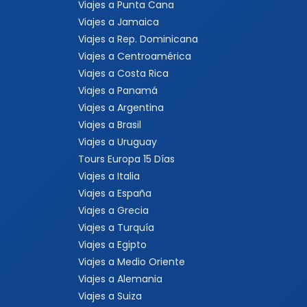
Viajes a Punta Cana
Viajes a Jamaica
Viajes a Rep. Dominicana
Viajes a Centroamérica
Viajes a Costa Rica
Viajes a Panamá
Viajes a Argentina
Viajes a Brasil
Viajes a Uruguay
Tours Europa 15 Días
Viajes a Italia
Viajes a España
Viajes a Grecia
Viajes a Turquía
Viajes a Egipto
Viajes a Medio Oriente
Viajes a Alemania
Viajes a Suiza