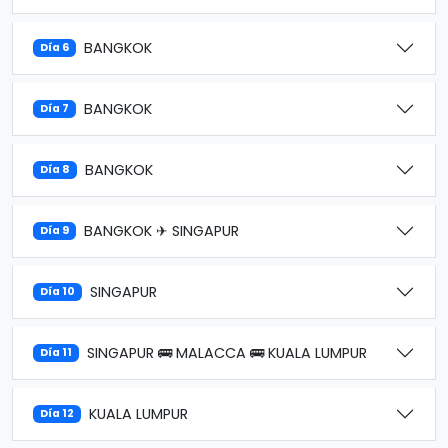
BANGKOK
Día 6
BANGKOK
Día 7
BANGKOK
Día 8
BANGKOK ✈ SINGAPUR
Día 9
SINGAPUR
Día 10
SINGAPUR 🚌 MALACCA 🚌 KUALA LUMPUR
Día 11
KUALA LUMPUR
Día 12