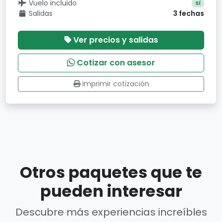
Vuelo incluido
Sí
Salidas
3 fechas
Ver precios y salidas
Cotizar con asesor
Imprimir cotización
Otros paquetes que te
pueden interesar
Descubre más experiencias increíbles