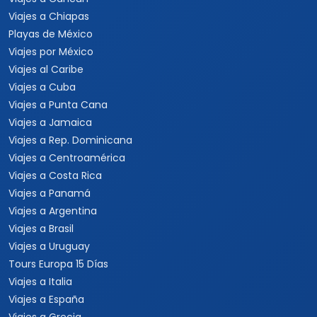
Viajes a Chiapas
Playas de México
Viajes por México
Viajes al Caribe
Viajes a Cuba
Viajes a Punta Cana
Viajes a Jamaica
Viajes a Rep. Dominicana
Viajes a Centroamérica
Viajes a Costa Rica
Viajes a Panamá
Viajes a Argentina
Viajes a Brasil
Viajes a Uruguay
Tours Europa 15 Días
Viajes a Italia
Viajes a España