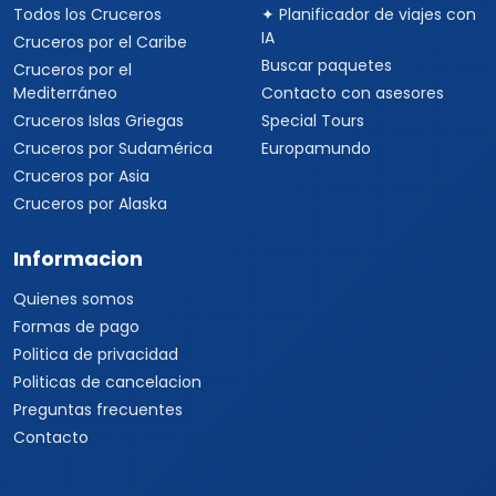
Todos los Cruceros
✦ Planificador de viajes con
IA
Cruceros por el Caribe
Buscar paquetes
Cruceros por el
Mediterráneo
Contacto con asesores
Cruceros Islas Griegas
Special Tours
Cruceros por Sudamérica
Europamundo
Cruceros por Asia
Cruceros por Alaska
Informacion
Quienes somos
Formas de pago
Politica de privacidad
Politicas de cancelacion
Preguntas frecuentes
Contacto