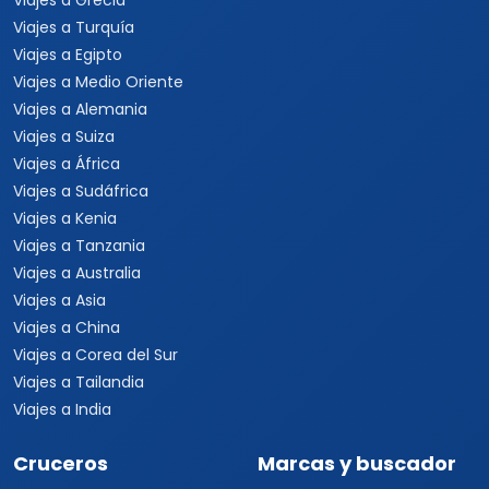
Viajes a Grecia
Viajes a Turquía
Viajes a Egipto
Viajes a Medio Oriente
Viajes a Alemania
Viajes a Suiza
Viajes a África
Viajes a Sudáfrica
Viajes a Kenia
Viajes a Tanzania
Viajes a Australia
Viajes a Asia
Viajes a China
Viajes a Corea del Sur
Viajes a Tailandia
Viajes a India
Cruceros
Marcas y buscador