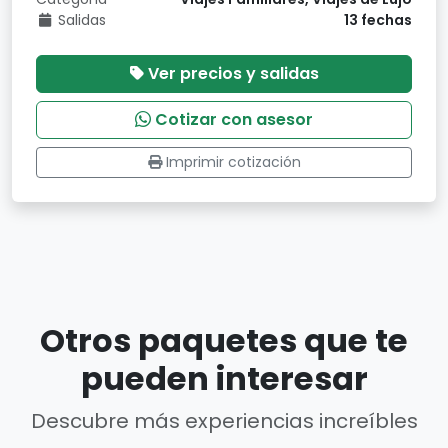
Salidas
13 fechas
Ver precios y salidas
Cotizar con asesor
Imprimir cotización
Otros paquetes que te
pueden interesar
Descubre más experiencias increíbles