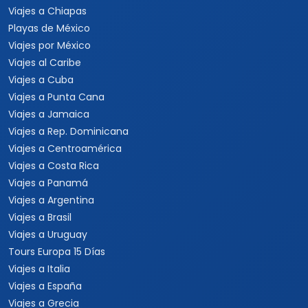
Viajes a Chiapas
Playas de México
Viajes por México
Viajes al Caribe
Viajes a Cuba
Viajes a Punta Cana
Viajes a Jamaica
Viajes a Rep. Dominicana
Viajes a Centroamérica
Viajes a Costa Rica
Viajes a Panamá
Viajes a Argentina
Viajes a Brasil
Viajes a Uruguay
Tours Europa 15 Días
Viajes a Italia
Viajes a España
Viajes a Grecia