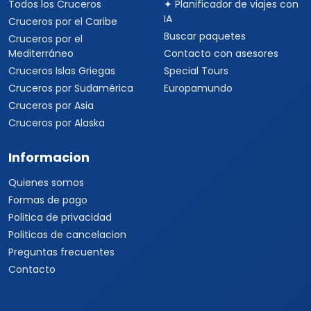
Todos los Cruceros
✦ Planificador de viajes con
IA
Cruceros por el Caribe
Buscar paquetes
Cruceros por el
Mediterráneo
Contacto con asesores
Cruceros Islas Griegas
Special Tours
Cruceros por Sudamérica
Europamundo
Cruceros por Asia
Cruceros por Alaska
Informacion
Quienes somos
Formas de pago
Politica de privacidad
Politicas de cancelacion
Preguntas frecuentes
Contacto