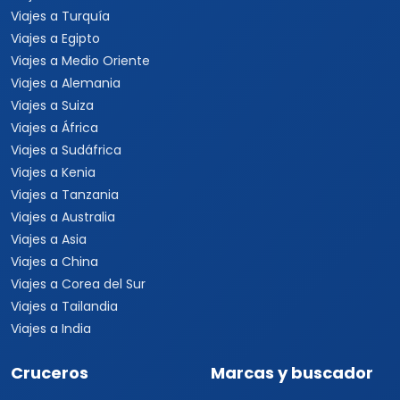
Viajes a Turquía
Viajes a Egipto
Viajes a Medio Oriente
Viajes a Alemania
Viajes a Suiza
Viajes a África
Viajes a Sudáfrica
Viajes a Kenia
Viajes a Tanzania
Viajes a Australia
Viajes a Asia
Viajes a China
Viajes a Corea del Sur
Viajes a Tailandia
Viajes a India
Cruceros
Marcas y buscador