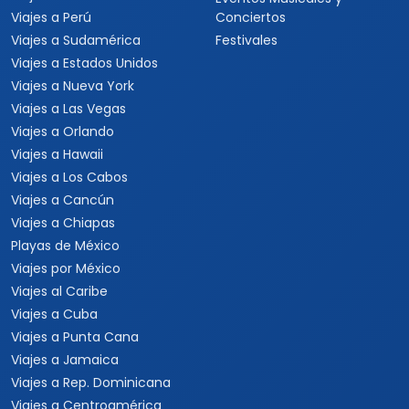
Viajes a Perú
Conciertos
Viajes a Sudamérica
Festivales
Viajes a Estados Unidos
Viajes a Nueva York
Viajes a Las Vegas
Viajes a Orlando
Viajes a Hawaii
Viajes a Los Cabos
Viajes a Cancún
Viajes a Chiapas
Playas de México
Viajes por México
Viajes al Caribe
Viajes a Cuba
Viajes a Punta Cana
Viajes a Jamaica
Viajes a Rep. Dominicana
Viajes a Centroamérica