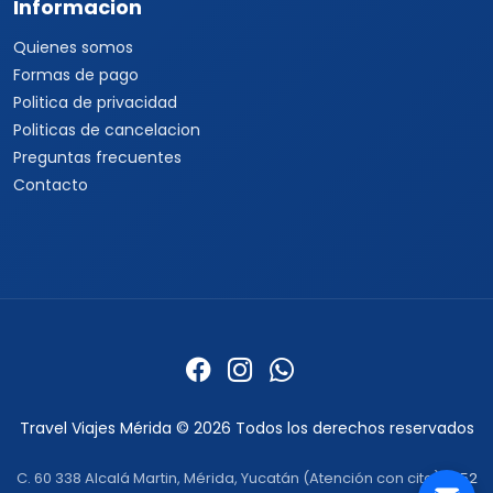
Informacion
Quienes somos
Formas de pago
Politica de privacidad
Politicas de cancelacion
Preguntas frecuentes
Contacto
Travel Viajes Mérida © 2026 Todos los derechos reservados
C. 60 338 Alcalá Martin, Mérida, Yucatán (Atención con cita) ·
+52