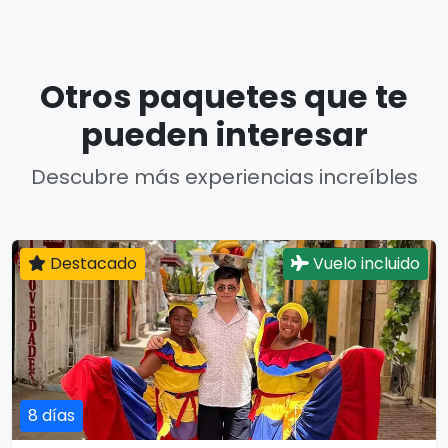
Otros paquetes que te
pueden interesar
Descubre más experiencias increíbles
Destacado
Vuelo incluido
8 días