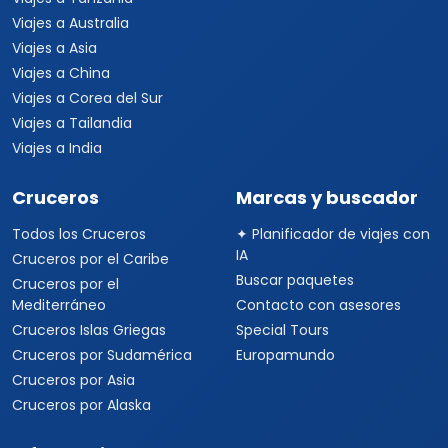
Viajes a Australia
Viajes a Asia
Viajes a China
Viajes a Corea del Sur
Viajes a Tailandia
Viajes a India
Cruceros
Marcas y buscador
Todos los Cruceros
✦ Planificador de viajes con
IA
Cruceros por el Caribe
Buscar paquetes
Cruceros por el
Mediterráneo
Contacto con asesores
Cruceros Islas Griegas
Special Tours
Cruceros por Sudamérica
Europamundo
Cruceros por Asia
Cruceros por Alaska