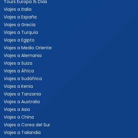
Tours Europa 15 Días
Viajes a Italia
Viajes a España
Viajes a Grecia
Viajes a Turquía
Viajes a Egipto
Viajes a Medio Oriente
Viajes a Alemania
Viajes a Suiza
Viajes a África
Viajes a Sudáfrica
Viajes a Kenia
Viajes a Tanzania
Viajes a Australia
Viajes a Asia
Viajes a China
Viajes a Corea del Sur
Viajes a Tailandia