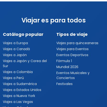
Viajar es para todos
Catálogo popular
Tipos de viaje
Viajes a Europa
Viajes para quinceaneras
Viajes a Canadá
Viajes para Eventos
Viajes a Japón
Eventos Deportivos
Viajes a Japón y Corea del
Fórmula 1
Sur
Mundial 2026
Viajes a Colombia
Eventos Musicales y
Viajes a Perú
Conciertos
Viajes a Sudamérica
Festivales
Viajes a Estados Unidos
Viajes a Nueva York
Viajes a Las Vegas