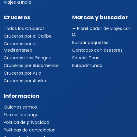
Viajes a India
Cruceros
Marcas y buscador
Todos los Cruceros
✦ Planificador de viajes con
IA
Cruceros por el Caribe
Buscar paquetes
Cruceros por el
Mediterráneo
Contacto con asesores
Cruceros Islas Griegas
Special Tours
Cruceros por Sudamérica
Europamundo
Cruceros por Asia
Cruceros por Alaska
Informacion
Quienes somos
Formas de pago
Politica de privacidad
Politicas de cancelacion