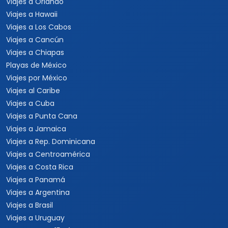
Viajes a Orlando
Viajes a Hawaii
Viajes a Los Cabos
Viajes a Cancún
Viajes a Chiapas
Playas de México
Viajes por México
Viajes al Caribe
Viajes a Cuba
Viajes a Punta Cana
Viajes a Jamaica
Viajes a Rep. Dominicana
Viajes a Centroamérica
Viajes a Costa Rica
Viajes a Panamá
Viajes a Argentina
Viajes a Brasil
Viajes a Uruguay