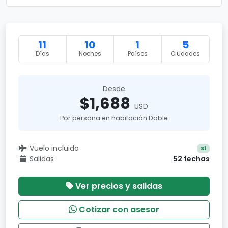
11
10
1
5
Días
Noches
Países
Ciudades
Desde
$1,688
USD
Por persona en habitación Doble
Vuelo incluido
Sí
Salidas
52 fechas
Ver precios y salidas
Cotizar con asesor