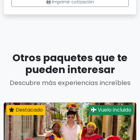
Imprimir cotización
Otros paquetes que te
pueden interesar
Descubre más experiencias increíbles
Destacado
Vuelo incluido