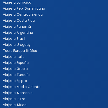
Viajes a Jamaica
Viajes a Rep. Dominicana
Viajes a Centroamérica
Viajes a Costa Rica
Viajes a Panamá
Viajes a Argentina
Viajes a Brasil
Viajes a Uruguay
Tours Europa 15 Días
Viajes a Italia
Viajes a España
Viajes a Grecia
Viajes a Turquía
Viajes a Egipto
Viajes a Medio Oriente
Viajes a Alemania
Viajes a Suiza
Viajes a África