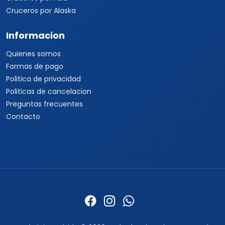
Cruceros por Alaska
Informacion
Quienes somos
Formas de pago
Politica de privacidad
Politicas de cancelacion
Preguntas frecuentes
Contacto