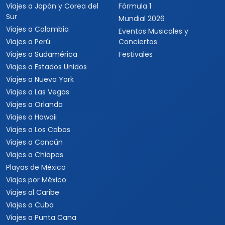
Viajes a Japón y Corea del
Fórmula 1
Sur
Mundial 2026
Viajes a Colombia
Eventos Musicales y
Viajes a Perú
Conciertos
Viajes a Sudamérica
Festivales
Viajes a Estados Unidos
Viajes a Nueva York
Viajes a Las Vegas
Viajes a Orlando
Viajes a Hawaii
Viajes a Los Cabos
Viajes a Cancún
Viajes a Chiapas
Playas de México
Viajes por México
Viajes al Caribe
Viajes a Cuba
Viajes a Punta Cana