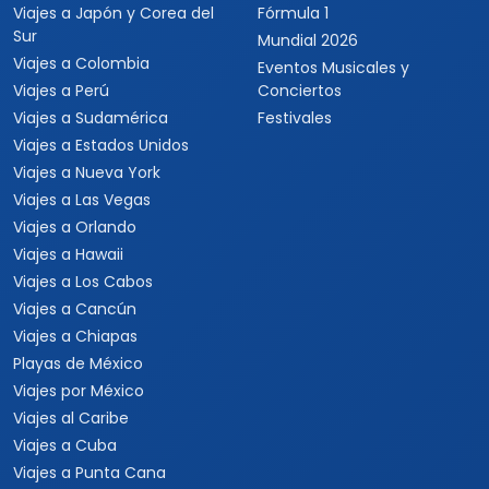
Viajes a Japón y Corea del
Fórmula 1
Sur
Mundial 2026
Viajes a Colombia
Eventos Musicales y
Viajes a Perú
Conciertos
Viajes a Sudamérica
Festivales
Viajes a Estados Unidos
Viajes a Nueva York
Viajes a Las Vegas
Viajes a Orlando
Viajes a Hawaii
Viajes a Los Cabos
Viajes a Cancún
Viajes a Chiapas
Playas de México
Viajes por México
Viajes al Caribe
Viajes a Cuba
Viajes a Punta Cana