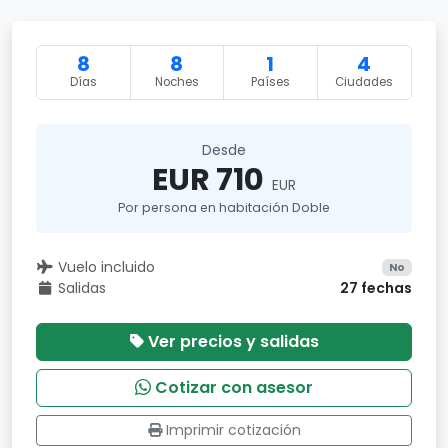
8
8
1
4
Días
Noches
Países
Ciudades
Desde
EUR 710
EUR
Por persona en habitación Doble
Vuelo incluido
No
Salidas
27 fechas
Ver precios y salidas
Cotizar con asesor
Imprimir cotización