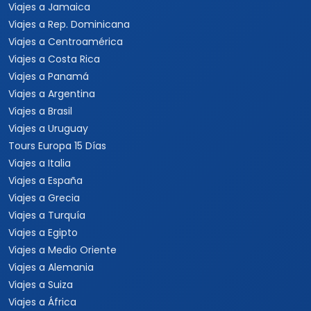
Viajes a Jamaica
Viajes a Rep. Dominicana
Viajes a Centroamérica
Viajes a Costa Rica
Viajes a Panamá
Viajes a Argentina
Viajes a Brasil
Viajes a Uruguay
Tours Europa 15 Días
Viajes a Italia
Viajes a España
Viajes a Grecia
Viajes a Turquía
Viajes a Egipto
Viajes a Medio Oriente
Viajes a Alemania
Viajes a Suiza
Viajes a África