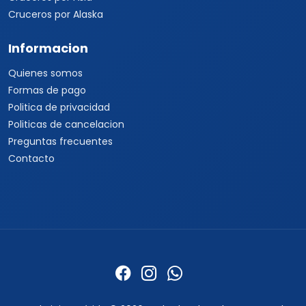
Cruceros por Alaska
Informacion
Quienes somos
Formas de pago
Politica de privacidad
Politicas de cancelacion
Preguntas frecuentes
Contacto