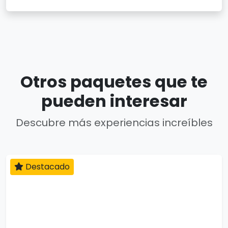
Otros paquetes que te
pueden interesar
Descubre más experiencias increíbles
Destacado