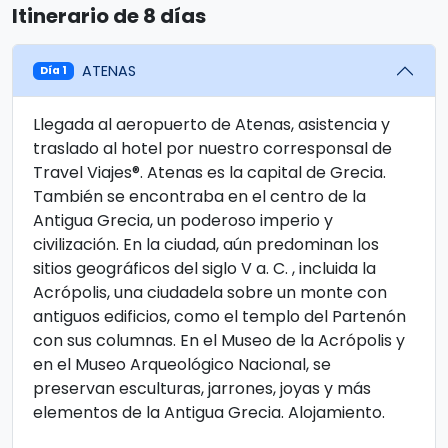
Itinerario de 8 días
ATENAS
Día 1
Llegada al aeropuerto de Atenas, asistencia y
traslado al hotel por nuestro corresponsal de
Travel Viajes®. Atenas es la capital de Grecia.
También se encontraba en el centro de la
Antigua Grecia, un poderoso imperio y
civilización. En la ciudad, aún predominan los
sitios geográficos del siglo V a. C. , incluida la
Acrópolis, una ciudadela sobre un monte con
antiguos edificios, como el templo del Partenón
con sus columnas. En el Museo de la Acrópolis y
en el Museo Arqueológico Nacional, se
preservan esculturas, jarrones, joyas y más
elementos de la Antigua Grecia. Alojamiento.