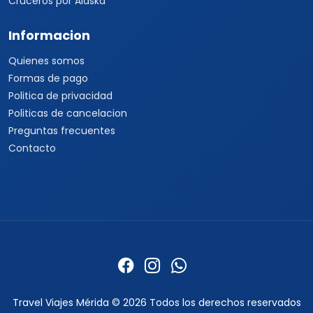
Cruceros por Alaska
Informacion
Quienes somos
Formas de pago
Politica de privacidad
Politicas de cancelacion
Preguntas frecuentes
Contacto
Travel Viajes Mérida © 2026 Todos los derechos reservados