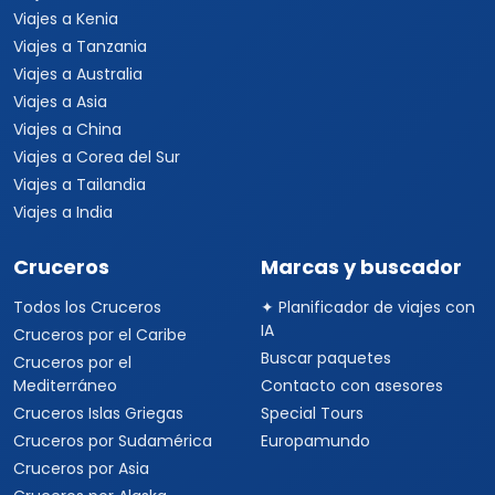
Viajes a Kenia
Viajes a Tanzania
Viajes a Australia
Viajes a Asia
Viajes a China
Viajes a Corea del Sur
Viajes a Tailandia
Viajes a India
Cruceros
Marcas y buscador
Todos los Cruceros
✦ Planificador de viajes con
IA
Cruceros por el Caribe
Buscar paquetes
Cruceros por el
Mediterráneo
Contacto con asesores
Cruceros Islas Griegas
Special Tours
Cruceros por Sudamérica
Europamundo
Cruceros por Asia