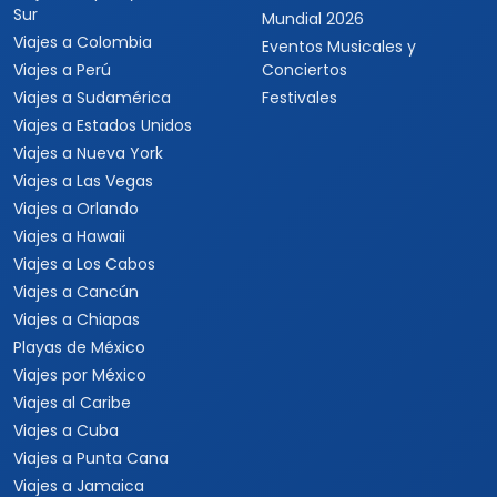
Sur
Mundial 2026
Viajes a Colombia
Eventos Musicales y
Viajes a Perú
Conciertos
Viajes a Sudamérica
Festivales
Viajes a Estados Unidos
Viajes a Nueva York
Viajes a Las Vegas
Viajes a Orlando
Viajes a Hawaii
Viajes a Los Cabos
Viajes a Cancún
Viajes a Chiapas
Playas de México
Viajes por México
Viajes al Caribe
Viajes a Cuba
Viajes a Punta Cana
Viajes a Jamaica