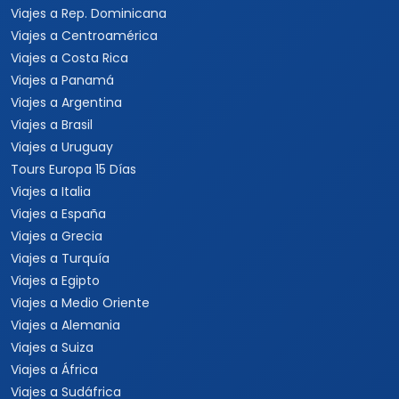
Viajes a Rep. Dominicana
Viajes a Centroamérica
Viajes a Costa Rica
Viajes a Panamá
Viajes a Argentina
Viajes a Brasil
Viajes a Uruguay
Tours Europa 15 Días
Viajes a Italia
Viajes a España
Viajes a Grecia
Viajes a Turquía
Viajes a Egipto
Viajes a Medio Oriente
Viajes a Alemania
Viajes a Suiza
Viajes a África
Viajes a Sudáfrica