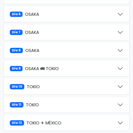
OSAKA
Día 6
OSAKA
Día 7
OSAKA
Día 8
OSAKA 🚌 TOKIO
Día 9
TOKIO
Día 10
TOKIO
Día 11
TOKIO ✈ MÉXICO
Día 12