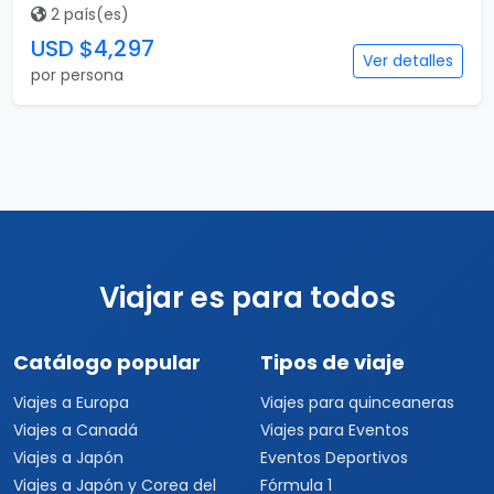
2 país(es)
USD $4,297
Ver detalles
por persona
Viajar es para todos
Catálogo popular
Tipos de viaje
Viajes a Europa
Viajes para quinceaneras
Viajes a Canadá
Viajes para Eventos
Viajes a Japón
Eventos Deportivos
Viajes a Japón y Corea del
Fórmula 1