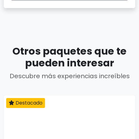
Otros paquetes que te
pueden interesar
Descubre más experiencias increíbles
Destacado