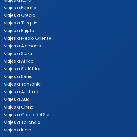
Viajes a Italia
Viajes a España
Viajes a Grecia
Viajes a Turquía
Viajes a Egipto
Viajes a Medio Oriente
Viajes a Alemania
Viajes a Suiza
Viajes a África
Viajes a Sudáfrica
Viajes a Kenia
Viajes a Tanzania
Viajes a Australia
Viajes a Asia
Viajes a China
Viajes a Corea del Sur
Viajes a Tailandia
Viajes a India