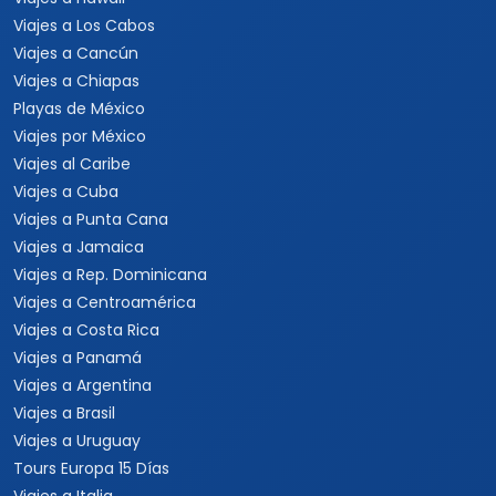
Viajes a Los Cabos
Viajes a Cancún
Viajes a Chiapas
Playas de México
Viajes por México
Viajes al Caribe
Viajes a Cuba
Viajes a Punta Cana
Viajes a Jamaica
Viajes a Rep. Dominicana
Viajes a Centroamérica
Viajes a Costa Rica
Viajes a Panamá
Viajes a Argentina
Viajes a Brasil
Viajes a Uruguay
Tours Europa 15 Días