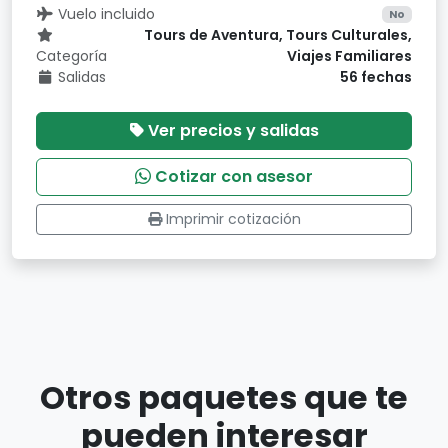
Vuelo incluido
No
Tours de Aventura, Tours Culturales,
Categoría
Viajes Familiares
Salidas
56 fechas
Ver precios y salidas
Cotizar con asesor
Imprimir cotización
Otros paquetes que te
pueden interesar