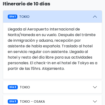
Itinerario de 10 días
TOKIO
Día 1
Llegada al Aeropuerto Internacional de
Narita/Haneda en su vuelo. Después del trámite
de inmigración y aduana, recepción por
asistente de habla española. Traslado al hotel
en servicio regular con asistente. Llegada al
hotel y resto del día libre para sus actividades
personales. El check-in en el hotel de Tokyo es a
partir de las 15hrs. Alojamiento.
TOKIO
Día 2
TOKIO - OSAKA
Día 3