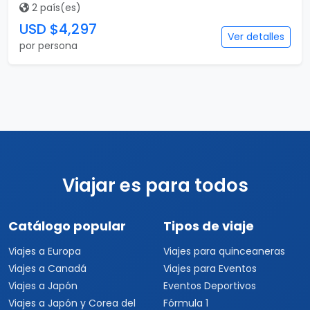
2 país(es)
USD $4,297
Ver detalles
por persona
Viajar es para todos
Catálogo popular
Tipos de viaje
Viajes a Europa
Viajes para quinceaneras
Viajes a Canadá
Viajes para Eventos
Viajes a Japón
Eventos Deportivos
Viajes a Japón y Corea del
Fórmula 1