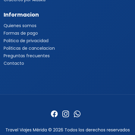
Informacion
Quienes somos
Formas de pago
Politica de privacidad
Politicas de cancelacion
Preguntas frecuentes
Contacto
Travel Viajes Mérida © 2026 Todos los derechos reservados