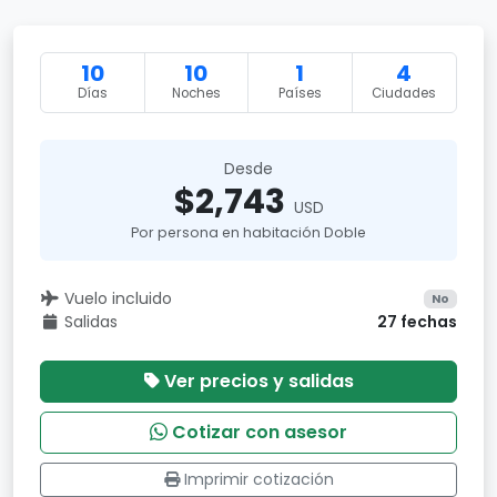
10
10
1
4
Días
Noches
Países
Ciudades
Desde
$2,743
USD
Por persona en habitación Doble
Vuelo incluido
No
Salidas
27 fechas
Ver precios y salidas
Cotizar con asesor
Imprimir cotización