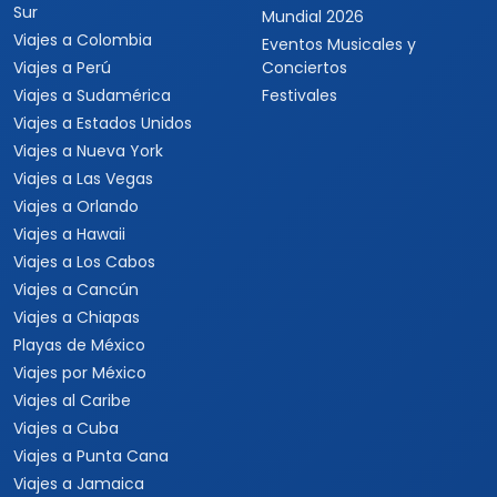
Sur
Mundial 2026
Viajes a Colombia
Eventos Musicales y
Viajes a Perú
Conciertos
Viajes a Sudamérica
Festivales
Viajes a Estados Unidos
Viajes a Nueva York
Viajes a Las Vegas
Viajes a Orlando
Viajes a Hawaii
Viajes a Los Cabos
Viajes a Cancún
Viajes a Chiapas
Playas de México
Viajes por México
Viajes al Caribe
Viajes a Cuba
Viajes a Punta Cana
Viajes a Jamaica