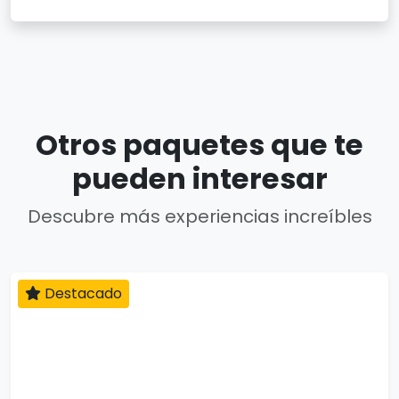
Otros paquetes que te
pueden interesar
Descubre más experiencias increíbles
Destacado