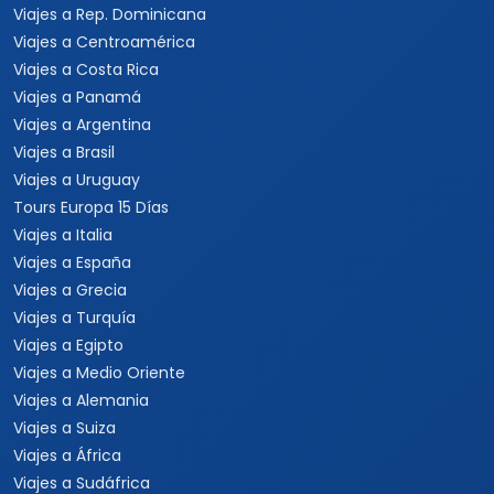
Viajes a Rep. Dominicana
Viajes a Centroamérica
Viajes a Costa Rica
Viajes a Panamá
Viajes a Argentina
Viajes a Brasil
Viajes a Uruguay
Tours Europa 15 Días
Viajes a Italia
Viajes a España
Viajes a Grecia
Viajes a Turquía
Viajes a Egipto
Viajes a Medio Oriente
Viajes a Alemania
Viajes a Suiza
Viajes a África
Viajes a Sudáfrica