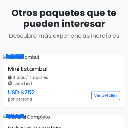
Otros paquetes que te
pueden interesar
Descubre más experiencias increíbles
4 días
Mini Estambul
4 días / 4 noches