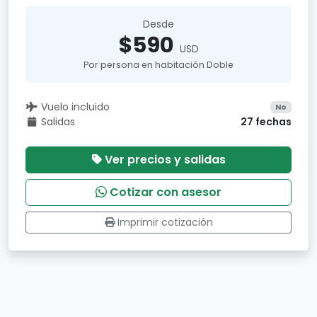
Desde
$590
USD
Por persona en habitación Doble
Vuelo incluido
No
Salidas
27 fechas
Ver precios y salidas
Cotizar con asesor
Imprimir cotización