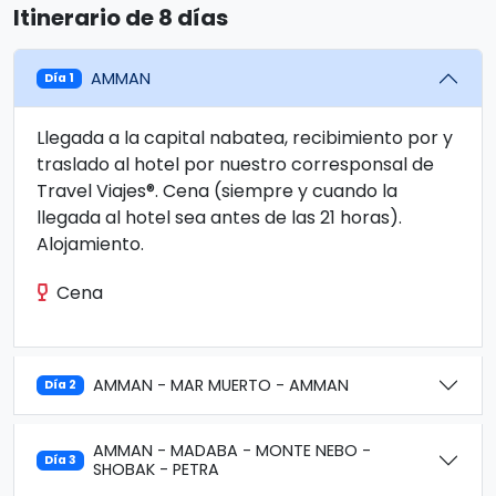
Itinerario de 8 días
AMMAN
Día 1
Llegada a la capital nabatea, recibimiento por y
traslado al hotel por nuestro corresponsal de
Travel Viajes®. Cena (siempre y cuando la
llegada al hotel sea antes de las 21 horas).
Alojamiento.
Cena
AMMAN - MAR MUERTO - AMMAN
Día 2
AMMAN - MADABA - MONTE NEBO -
Día 3
SHOBAK - PETRA