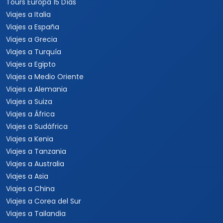
Tours Europa 15 Días
Viajes a Italia
Viajes a España
Viajes a Grecia
Viajes a Turquía
Viajes a Egipto
Viajes a Medio Oriente
Viajes a Alemania
Viajes a Suiza
Viajes a África
Viajes a Sudáfrica
Viajes a Kenia
Viajes a Tanzania
Viajes a Australia
Viajes a Asia
Viajes a China
Viajes a Corea del Sur
Viajes a Tailandia