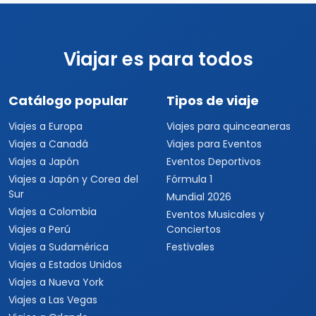
Viajar es para todos
Catálogo popular
Tipos de viaje
Viajes a Europa
Viajes para quinceaneras
Viajes a Canadá
Viajes para Eventos
Viajes a Japón
Eventos Deportivos
Viajes a Japón y Corea del
Fórmula 1
Sur
Mundial 2026
Viajes a Colombia
Eventos Musicales y
Viajes a Perú
Conciertos
Viajes a Sudamérica
Festivales
Viajes a Estados Unidos
Viajes a Nueva York
Viajes a Las Vegas