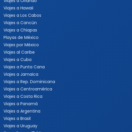
Viajes a Orlando
Viajes a Hawaii
Viajes a Los Cabos
Viajes a Cancún
Viajes a Chiapas
Playas de México
Viajes por México
Viajes al Caribe
Viajes a Cuba
Viajes a Punta Cana
Viajes a Jamaica
Viajes a Rep. Dominicana
Viajes a Centroamérica
Viajes a Costa Rica
Viajes a Panamá
Viajes a Argentina
Viajes a Brasil
Viajes a Uruguay