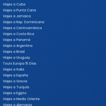
Viajes a Cuba
Viajes a Punta Cana
Viajes a Jamaica
Viajes a Rep. Dominicana
Viajes a Centroamérica
Viajes a Costa Rica
Viajes a Panamá
Viajes a Argentina
Viajes a Brasil
Viajes a Uruguay
Tours Europa 15 Días
Viajes a Italia
Viajes a España
Viajes a Grecia
Viajes a Turquía
Viajes a Egipto
Viajes a Medio Oriente
Viajes a Alemania