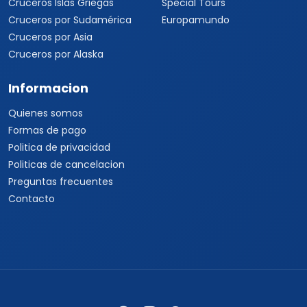
Cruceros Islas Griegas
Special Tours
Cruceros por Sudamérica
Europamundo
Cruceros por Asia
Cruceros por Alaska
Informacion
Quienes somos
Formas de pago
Politica de privacidad
Politicas de cancelacion
Preguntas frecuentes
Contacto