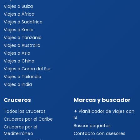
Viajes a Suiza
Viajes a África
Viajes a Sudáfrica
Viajes a Kenia
Viajes a Tanzania
Viajes a Australia
Viajes a Asia
Viajes a China
Viajes a Corea del Sur
Viajes a Tailandia
Viajes a India
Cruceros
Marcas y buscador
Todos los Cruceros
✦ Planificador de viajes con
IA
Cruceros por el Caribe
Buscar paquetes
Cruceros por el
Mediterráneo
Contacto con asesores