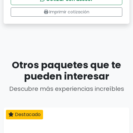
Imprimir cotización
Otros paquetes que te
pueden interesar
Descubre más experiencias increíbles
Destacado