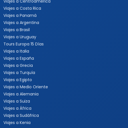
Viajes a Centroamérica
Viajes a Costa Rica
Viajes a Panamá
Viajes a Argentina
Viajes a Brasil
Viajes a Uruguay
Tours Europa 15 Días
Viajes a Italia
Viajes a España
Viajes a Grecia
Viajes a Turquía
Viajes a Egipto
Viajes a Medio Oriente
Viajes a Alemania
Viajes a Suiza
Viajes a África
Viajes a Sudáfrica
Viajes a Kenia