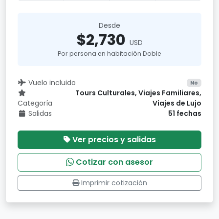
Desde
$2,730
USD
Por persona en habitación Doble
Vuelo incluido
No
Tours Culturales, Viajes Familiares,
Categoría
Viajes de Lujo
Salidas
51 fechas
Ver precios y salidas
Cotizar con asesor
Imprimir cotización