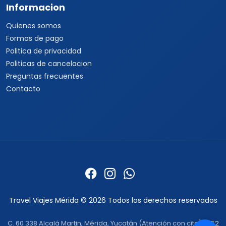
Informacion
Quienes somos
Formas de pago
Politica de privacidad
Politicas de cancelacion
Preguntas frecuentes
Contacto
Travel Viajes Mérida © 2026 Todos los derechos reservados
C. 60 338 Alcalá Martin, Mérida, Yucatán (Atención con cita) ·
+52