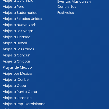
Viajes a Colombia
Eventos Musicales y
Viajes a Perú
Conciertos
Viajes a Sudamérica
Festivales
Viajes a Estados Unidos
Viajes a Nueva York
Viajes a Las Vegas
Viajes a Orlando
Viajes a Hawaii
Viajes a Los Cabos
Viajes a Cancún
Viajes a Chiapas
Playas de México
Viajes por México
Viajes al Caribe
Viajes a Cuba
Viajes a Punta Cana
Viajes a Jamaica
Viajes a Rep. Dominicana