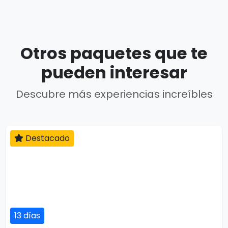
Otros paquetes que te
pueden interesar
Descubre más experiencias increíbles
Destacado
13 días