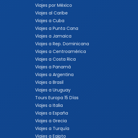
Viajes por México
Viajes al Caribe
Viajes a Cuba
Viajes a Punta Cana
Viajes a Jamaica
Viajes a Rep. Dominicana
Viajes a Centroamérica
Viajes a Costa Rica
Viajes a Panamá
Viajes a Argentina
Viajes a Brasil
Viajes a Uruguay
Tours Europa 15 Días
Viajes a Italia
Viajes a España
Viajes a Grecia
Viajes a Turquía
Viajes a Egipto