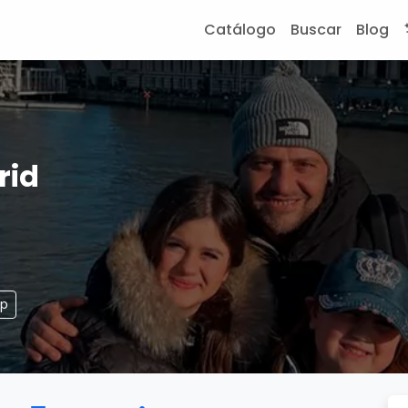
Catálogo
Buscar
Blog
rid
pp