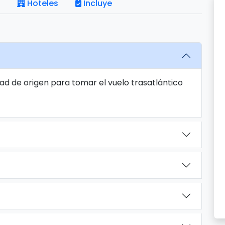
Hoteles
Incluye
ad de origen para tomar el vuelo trasatlántico