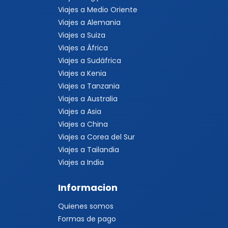
Viajes a Medio Oriente
Viajes a Alemania
Viajes a Suiza
Viajes a África
Viajes a Sudáfrica
Viajes a Kenia
Viajes a Tanzania
Viajes a Australia
Viajes a Asia
Viajes a China
Viajes a Corea del Sur
Viajes a Tailandia
Viajes a India
Informacion
Quienes somos
Formas de pago