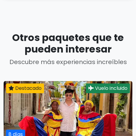
Otros paquetes que te
pueden interesar
Descubre más experiencias increíbles
Destacado
Vuelo incluido
8 días