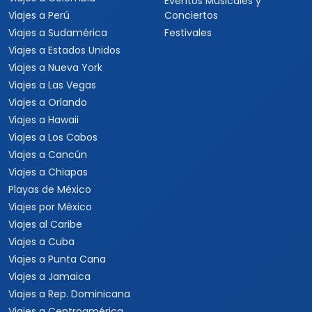
Eventos Musicales y
Viajes a Perú
Conciertos
Viajes a Sudamérica
Festivales
Viajes a Estados Unidos
Viajes a Nueva York
Viajes a Las Vegas
Viajes a Orlando
Viajes a Hawaii
Viajes a Los Cabos
Viajes a Cancún
Viajes a Chiapas
Playas de México
Viajes por México
Viajes al Caribe
Viajes a Cuba
Viajes a Punta Cana
Viajes a Jamaica
Viajes a Rep. Dominicana
Viajes a Centroamérica