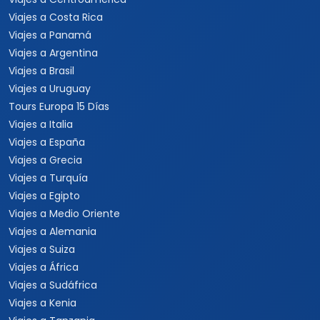
Viajes a Costa Rica
Viajes a Panamá
Viajes a Argentina
Viajes a Brasil
Viajes a Uruguay
Tours Europa 15 Días
Viajes a Italia
Viajes a España
Viajes a Grecia
Viajes a Turquía
Viajes a Egipto
Viajes a Medio Oriente
Viajes a Alemania
Viajes a Suiza
Viajes a África
Viajes a Sudáfrica
Viajes a Kenia