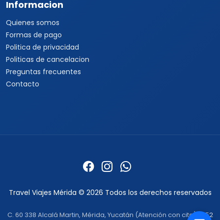
Informacion
Quienes somos
Formas de pago
Politica de privacidad
Politicas de cancelacion
Preguntas frecuentes
Contacto
Travel Viajes Mérida © 2026 Todos los derechos reservados
C. 60 338 Alcalá Martin, Mérida, Yucatán (Atención con cita) ·
+52