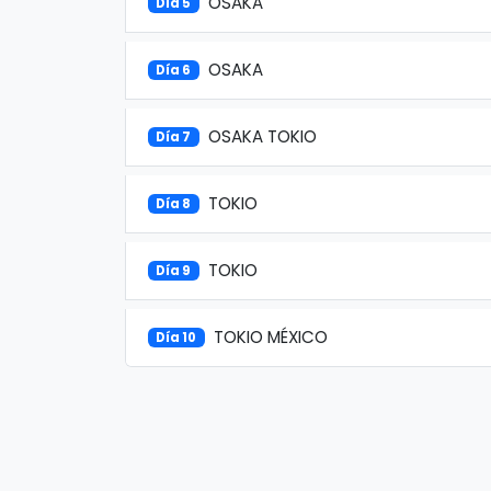
OSAKA
Día 5
OSAKA
Día 6
OSAKA TOKIO
Día 7
TOKIO
Día 8
TOKIO
Día 9
TOKIO MÉXICO
Día 10