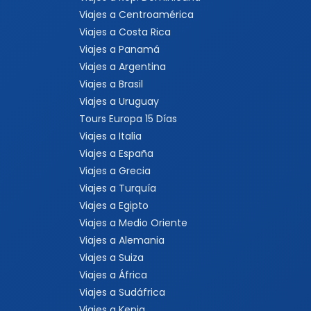
Viajes a Centroamérica
Viajes a Costa Rica
Viajes a Panamá
Viajes a Argentina
Viajes a Brasil
Viajes a Uruguay
Tours Europa 15 Días
Viajes a Italia
Viajes a España
Viajes a Grecia
Viajes a Turquía
Viajes a Egipto
Viajes a Medio Oriente
Viajes a Alemania
Viajes a Suiza
Viajes a África
Viajes a Sudáfrica
Viajes a Kenia