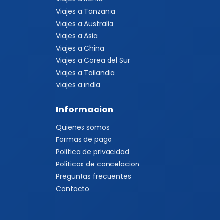
Viajes a Tanzania
Viajes a Australia
Viajes a Asia
Viajes a China
Viajes a Corea del Sur
Viajes a Tailandia
Viajes a India
Informacion
Quienes somos
Formas de pago
Politica de privacidad
Politicas de cancelacion
Preguntas frecuentes
Contacto