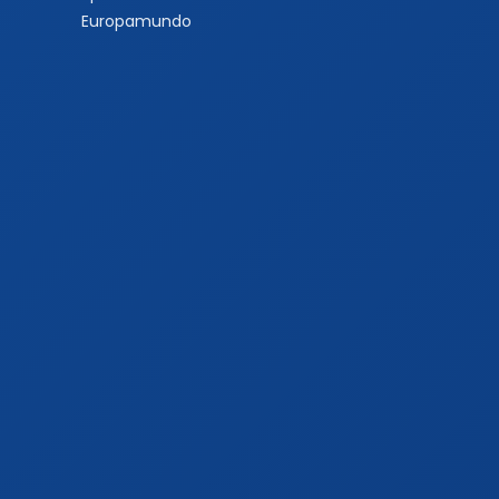
Europamundo