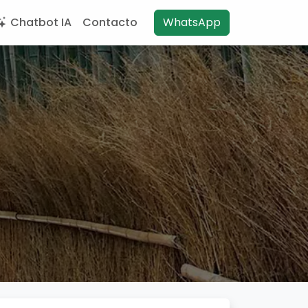
Chatbot IA
Contacto
WhatsApp