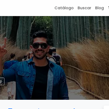
Catálogo
Buscar
Blog
pp