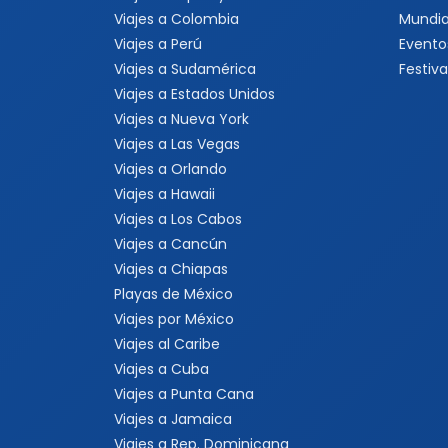
Viajes a Colombia
Mundia
Viajes a Perú
Evento
Viajes a Sudamérica
Festiva
Viajes a Estados Unidos
Viajes a Nueva York
Viajes a Las Vegas
Viajes a Orlando
Viajes a Hawaii
Viajes a Los Cabos
Viajes a Cancún
Viajes a Chiapas
Playas de México
Viajes por México
Viajes al Caribe
Viajes a Cuba
Viajes a Punta Cana
Viajes a Jamaica
Viajes a Rep. Dominicana