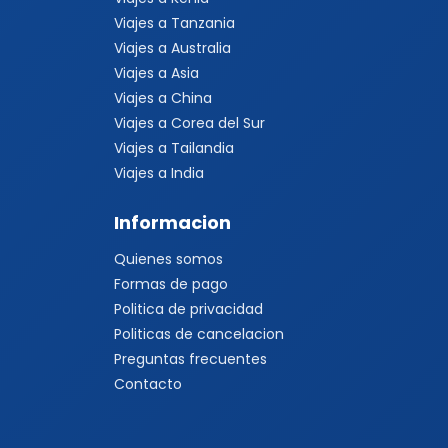
Viajes a Tanzania
Viajes a Australia
Viajes a Asia
Viajes a China
Viajes a Corea del Sur
Viajes a Tailandia
Viajes a India
Informacion
Quienes somos
Formas de pago
Politica de privacidad
Politicas de cancelacion
Preguntas frecuentes
Contacto