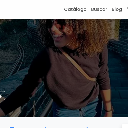
Catálogo
Buscar
Blog
pp