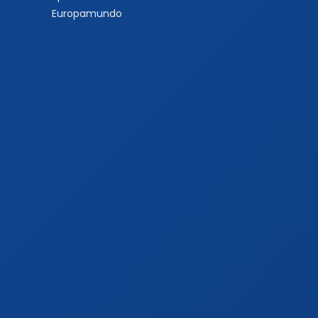
Europamundo