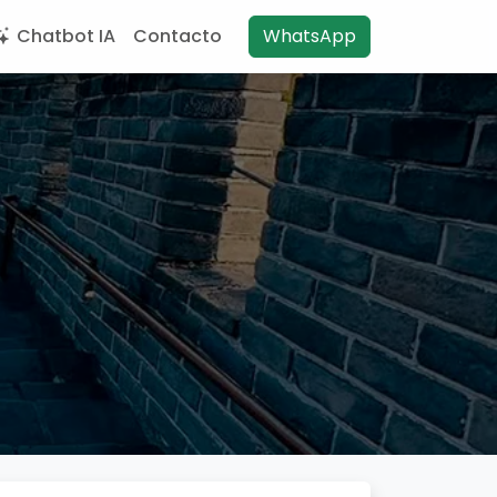
Chatbot IA
Contacto
WhatsApp