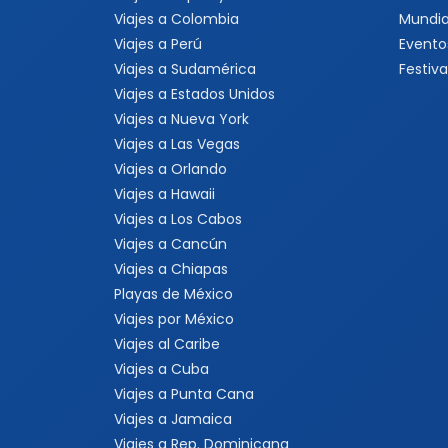
Viajes a Colombia
Mundia
Viajes a Perú
Evento
Viajes a Sudamérica
Festiva
Viajes a Estados Unidos
Viajes a Nueva York
Viajes a Las Vegas
Viajes a Orlando
Viajes a Hawaii
Viajes a Los Cabos
Viajes a Cancún
Viajes a Chiapas
Playas de México
Viajes por México
Viajes al Caribe
Viajes a Cuba
Viajes a Punta Cana
Viajes a Jamaica
Viajes a Rep. Dominicana