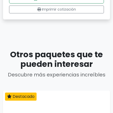
Imprimir cotización
Otros paquetes que te
pueden interesar
Descubre más experiencias increíbles
Destacado