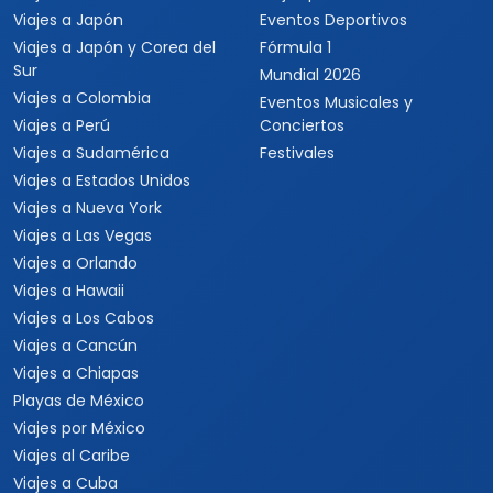
Viajes a Japón
Eventos Deportivos
Viajes a Japón y Corea del
Fórmula 1
Sur
Mundial 2026
Viajes a Colombia
Eventos Musicales y
Viajes a Perú
Conciertos
Viajes a Sudamérica
Festivales
Viajes a Estados Unidos
Viajes a Nueva York
Viajes a Las Vegas
Viajes a Orlando
Viajes a Hawaii
Viajes a Los Cabos
Viajes a Cancún
Viajes a Chiapas
Playas de México
Viajes por México
Viajes al Caribe
Viajes a Cuba