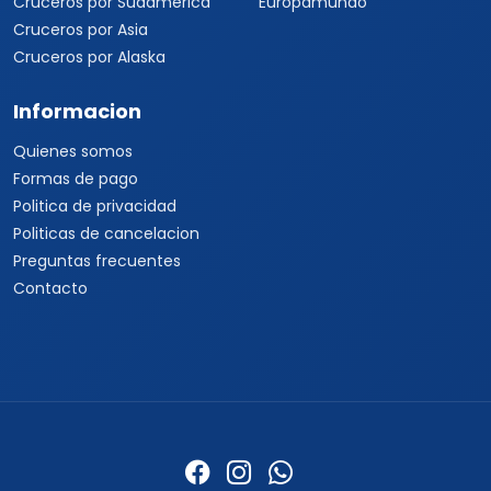
Cruceros por Sudamérica
Europamundo
Cruceros por Asia
Cruceros por Alaska
Informacion
Quienes somos
Formas de pago
Politica de privacidad
Politicas de cancelacion
Preguntas frecuentes
Contacto