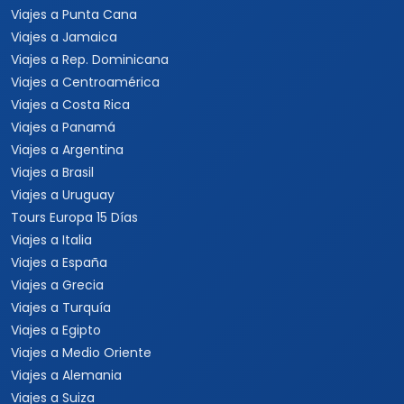
Viajes a Punta Cana
Viajes a Jamaica
Viajes a Rep. Dominicana
Viajes a Centroamérica
Viajes a Costa Rica
Viajes a Panamá
Viajes a Argentina
Viajes a Brasil
Viajes a Uruguay
Tours Europa 15 Días
Viajes a Italia
Viajes a España
Viajes a Grecia
Viajes a Turquía
Viajes a Egipto
Viajes a Medio Oriente
Viajes a Alemania
Viajes a Suiza