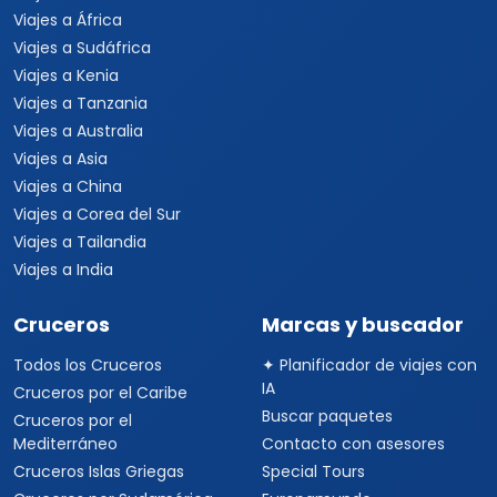
Viajes a África
Viajes a Sudáfrica
Viajes a Kenia
Viajes a Tanzania
Viajes a Australia
Viajes a Asia
Viajes a China
Viajes a Corea del Sur
Viajes a Tailandia
Viajes a India
Cruceros
Marcas y buscador
Todos los Cruceros
✦ Planificador de viajes con
IA
Cruceros por el Caribe
Buscar paquetes
Cruceros por el
Mediterráneo
Contacto con asesores
Cruceros Islas Griegas
Special Tours