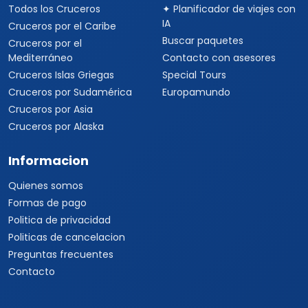
Todos los Cruceros
✦ Planificador de viajes con
IA
Cruceros por el Caribe
Buscar paquetes
Cruceros por el
Mediterráneo
Contacto con asesores
Cruceros Islas Griegas
Special Tours
Cruceros por Sudamérica
Europamundo
Cruceros por Asia
Cruceros por Alaska
Informacion
Quienes somos
Formas de pago
Politica de privacidad
Politicas de cancelacion
Preguntas frecuentes
Contacto