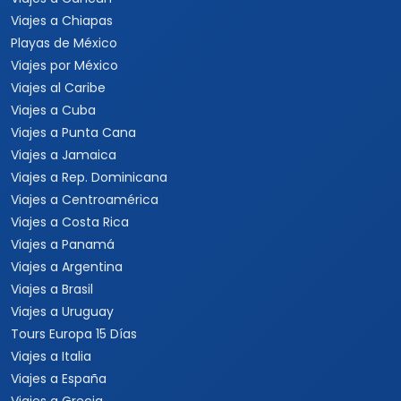
Viajes a Chiapas
Playas de México
Viajes por México
Viajes al Caribe
Viajes a Cuba
Viajes a Punta Cana
Viajes a Jamaica
Viajes a Rep. Dominicana
Viajes a Centroamérica
Viajes a Costa Rica
Viajes a Panamá
Viajes a Argentina
Viajes a Brasil
Viajes a Uruguay
Tours Europa 15 Días
Viajes a Italia
Viajes a España