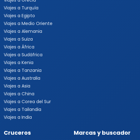
Viajes a Grecia
Viajes a Turquía
Viajes a Egipto
Viajes a Medio Oriente
Viajes a Alemania
Viajes a Suiza
Viajes a África
Viajes a Sudáfrica
Viajes a Kenia
Viajes a Tanzania
Viajes a Australia
Viajes a Asia
Viajes a China
Viajes a Corea del Sur
Viajes a Tailandia
Viajes a India
Cruceros
Marcas y buscador