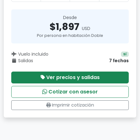
Desde
$1,897
USD
Por persona en habitación Doble
Vuelo incluido
Sí
Salidas
7 fechas
Ver precios y salidas
Cotizar con asesor
Imprimir cotización