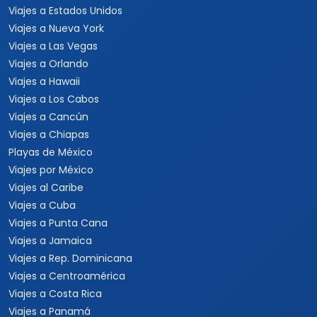
Viajes a Estados Unidos
Viajes a Nueva York
Viajes a Las Vegas
Viajes a Orlando
Viajes a Hawaii
Viajes a Los Cabos
Viajes a Cancún
Viajes a Chiapas
Playas de México
Viajes por México
Viajes al Caribe
Viajes a Cuba
Viajes a Punta Cana
Viajes a Jamaica
Viajes a Rep. Dominicana
Viajes a Centroamérica
Viajes a Costa Rica
Viajes a Panamá