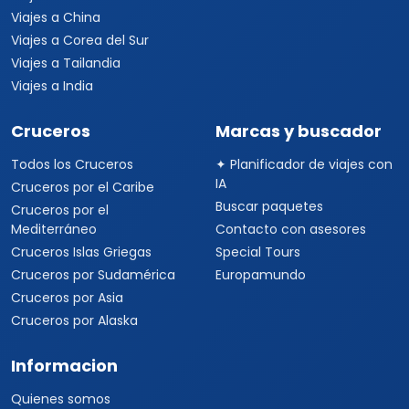
Viajes a China
Viajes a Corea del Sur
Viajes a Tailandia
Viajes a India
Cruceros
Marcas y buscador
Todos los Cruceros
✦ Planificador de viajes con
IA
Cruceros por el Caribe
Buscar paquetes
Cruceros por el
Mediterráneo
Contacto con asesores
Cruceros Islas Griegas
Special Tours
Cruceros por Sudamérica
Europamundo
Cruceros por Asia
Cruceros por Alaska
Informacion
Quienes somos