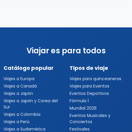
Viajar es para todos
Catálogo popular
Tipos de viaje
Viajes a Europa
Viajes para quinceaneras
Viajes a Canadá
Viajes para Eventos
Viajes a Japón
Eventos Deportivos
Viajes a Japón y Corea del
Fórmula 1
Sur
Mundial 2026
Viajes a Colombia
Eventos Musicales y
Viajes a Perú
Conciertos
Viajes a Sudamérica
Festivales