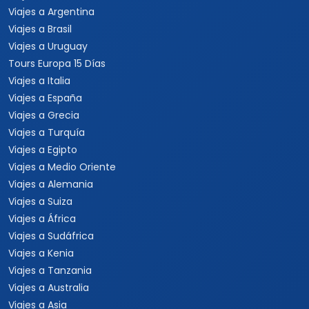
Viajes a Argentina
Viajes a Brasil
Viajes a Uruguay
Tours Europa 15 Días
Viajes a Italia
Viajes a España
Viajes a Grecia
Viajes a Turquía
Viajes a Egipto
Viajes a Medio Oriente
Viajes a Alemania
Viajes a Suiza
Viajes a África
Viajes a Sudáfrica
Viajes a Kenia
Viajes a Tanzania
Viajes a Australia
Viajes a Asia