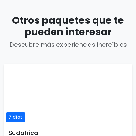
Otros paquetes que te
pueden interesar
Descubre más experiencias increíbles
7 días
Sudáfrica