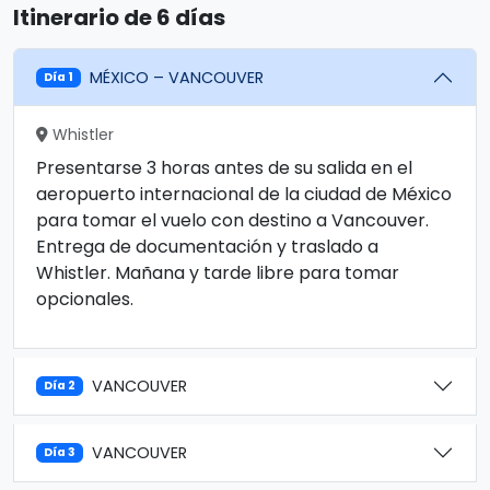
Itinerario de 6 días
MÉXICO – VANCOUVER
Día 1
Whistler
Presentarse 3 horas antes de su salida en el
aeropuerto internacional de la ciudad de México
para tomar el vuelo con destino a Vancouver.
Entrega de documentación y traslado a
Whistler. Mañana y tarde libre para tomar
opcionales.
VANCOUVER
Día 2
VANCOUVER
Día 3