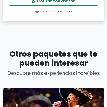
Cotizar con asesor
Imprimir cotización
Otros paquetes que te
pueden interesar
Descubre más experiencias increíbles