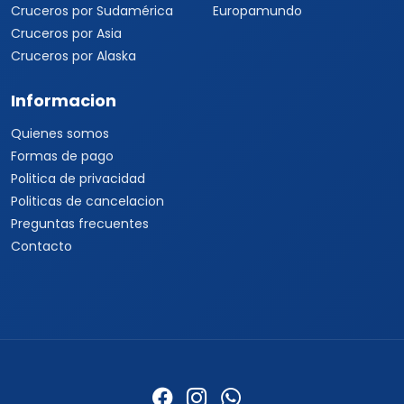
Cruceros por Sudamérica
Europamundo
Cruceros por Asia
Cruceros por Alaska
Informacion
Quienes somos
Formas de pago
Politica de privacidad
Politicas de cancelacion
Preguntas frecuentes
Contacto