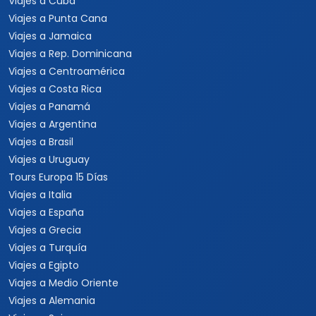
Viajes a Cuba
Viajes a Punta Cana
Viajes a Jamaica
Viajes a Rep. Dominicana
Viajes a Centroamérica
Viajes a Costa Rica
Viajes a Panamá
Viajes a Argentina
Viajes a Brasil
Viajes a Uruguay
Tours Europa 15 Días
Viajes a Italia
Viajes a España
Viajes a Grecia
Viajes a Turquía
Viajes a Egipto
Viajes a Medio Oriente
Viajes a Alemania