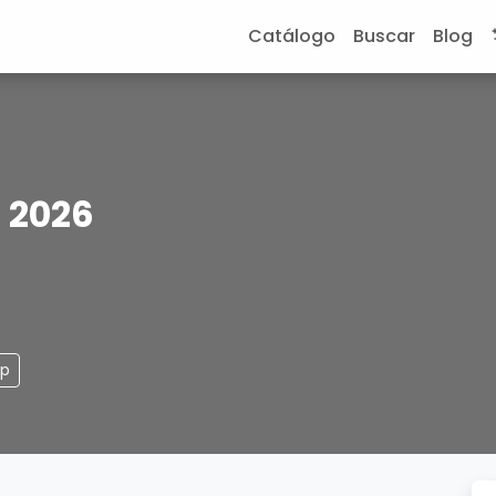
Catálogo
Buscar
Blog
 2026
pp