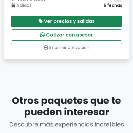
Salidas
6 fechas
Ver precios y salidas
Cotizar con asesor
Imprimir cotización
Otros paquetes que te
pueden interesar
Descubre más experiencias increíbles