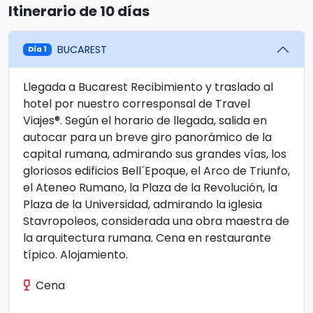
Itinerario de 10 días
BUCAREST
Día 1
Llegada a Bucarest Recibimiento y traslado al
hotel por nuestro corresponsal de Travel
Viajes®. Según el horario de llegada, salida en
autocar para un breve giro panorámico de la
capital rumana, admirando sus grandes vías, los
gloriosos edificios Bell´Epoque, el Arco de Triunfo,
el Ateneo Rumano, la Plaza de la Revolución, la
Plaza de la Universidad, admirando la iglesia
Stavropoleos, considerada una obra maestra de
la arquitectura rumana. Cena en restaurante
típico. Alojamiento.
Cena