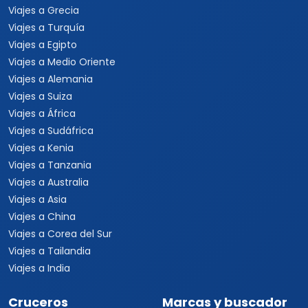
Viajes a Grecia
Viajes a Turquía
Viajes a Egipto
Viajes a Medio Oriente
Viajes a Alemania
Viajes a Suiza
Viajes a África
Viajes a Sudáfrica
Viajes a Kenia
Viajes a Tanzania
Viajes a Australia
Viajes a Asia
Viajes a China
Viajes a Corea del Sur
Viajes a Tailandia
Viajes a India
Cruceros
Marcas y buscador