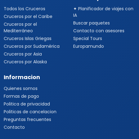
Todos los Cruceros
✦ Planificador de viajes con
IA
Cruceros por el Caribe
Buscar paquetes
Cruceros por el
Mediterráneo
Contacto con asesores
Cruceros Islas Griegas
Special Tours
Cruceros por Sudamérica
Europamundo
Cruceros por Asia
Cruceros por Alaska
Informacion
Quienes somos
Formas de pago
Politica de privacidad
Politicas de cancelacion
Preguntas frecuentes
Contacto