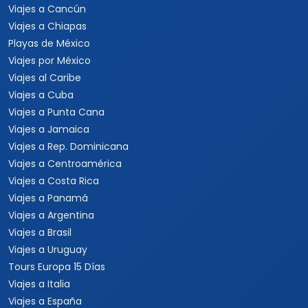
Viajes a Cancún
Viajes a Chiapas
Playas de México
Viajes por México
Viajes al Caribe
Viajes a Cuba
Viajes a Punta Cana
Viajes a Jamaica
Viajes a Rep. Dominicana
Viajes a Centroamérica
Viajes a Costa Rica
Viajes a Panamá
Viajes a Argentina
Viajes a Brasil
Viajes a Uruguay
Tours Europa 15 Días
Viajes a Italia
Viajes a España