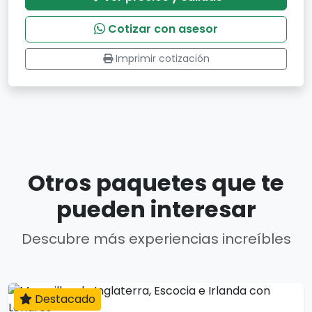
Cotizar con asesor
Imprimir cotización
Otros paquetes que te
pueden interesar
Descubre más experiencias increíbles
Destacado