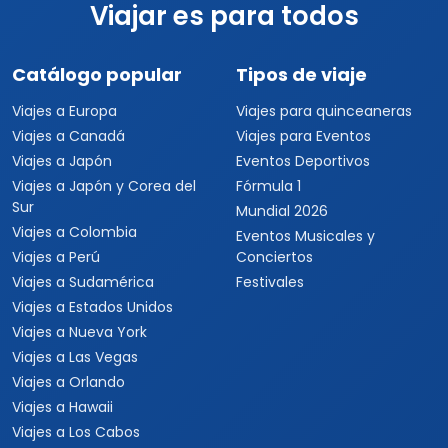
Viajar es para todos
Catálogo popular
Tipos de viaje
Viajes a Europa
Viajes para quinceaneras
Viajes a Canadá
Viajes para Eventos
Viajes a Japón
Eventos Deportivos
Viajes a Japón y Corea del
Fórmula 1
Sur
Mundial 2026
Viajes a Colombia
Eventos Musicales y
Viajes a Perú
Conciertos
Viajes a Sudamérica
Festivales