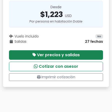
Desde
$1,223
USD
Por persona en habitación Doble
Vuelo incluido
No
Salidas
27 fechas
Ver precios y salidas
Cotizar con asesor
Imprimir cotización