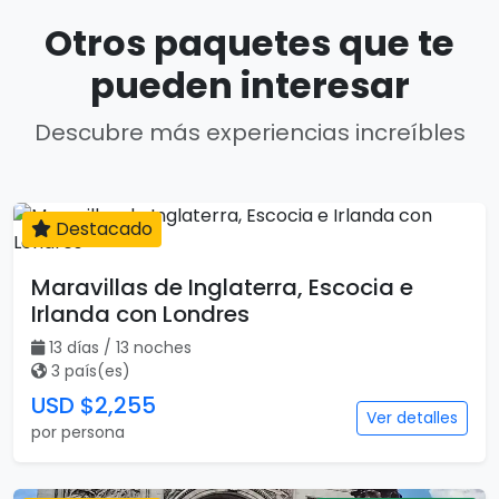
Otros paquetes que te
pueden interesar
Descubre más experiencias increíbles
Destacado
13 días
Maravillas de Inglaterra, Escocia e
Irlanda con Londres